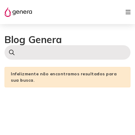
Blog Genera
Infelizmente não encontramos resultados para
sua busca.