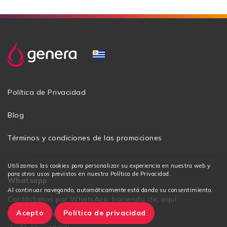
Política de Privacidad
Blog
Términos y condiciones de las promociones
Utilizamos las cookies para personalizar su experiencia en nuestra web y
para otros usos previstos en nuestra Política de Privacidad.
Whatsapp
Al continuar navegando, automáticamente está dando su consentimiento.
Contáctanos por WhatsApp, haciendo clic aquí
Acepto
Política de privacidad
Lunes a viernes