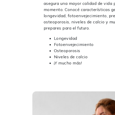
asegura una mayor calidad de vida p
momento. Conocé características g
longevidad, fotoenvejecimiento, pre
osteoporosis, niveles de calcio y m
prepares para el futuro.
Longevidad
Fotoenvejecimiento
Osteoporosis
Niveles de calcio
¡Y mucho más!