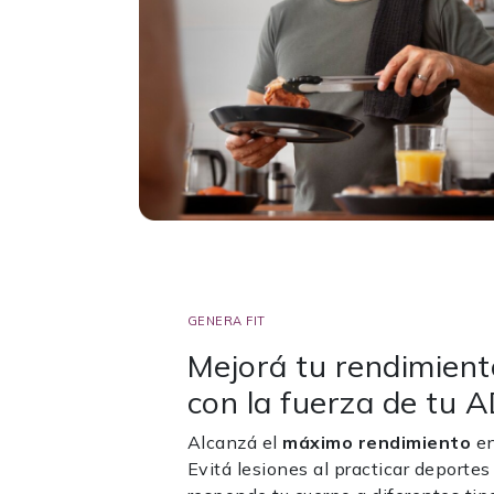
GENERA FIT
Mejorá tu rendimient
con la fuerza de tu 
Alcanzá el
máximo rendimiento
en
Evitá lesiones al practicar deport