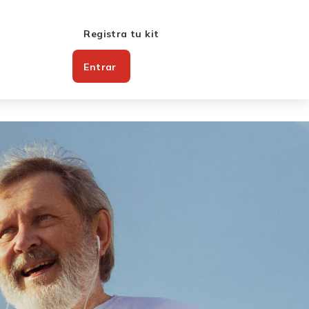
Registra tu kit
Entrar