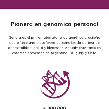
Pionera en genómica personal
Genera es el primer laboratorio de genética brasileño
que ofrece una plataforma personalizada de test de
ancestralidad, salud y bienestar. Actualmente también
estamos presentes en Argentina, Uruguay y Chile.
+ 300.000