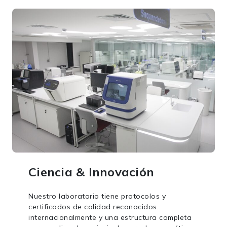
Ciencia & Innovación
Nuestro laboratorio tiene protocolos y
certificados de calidad reconocidos
internacionalmente y una estructura completa