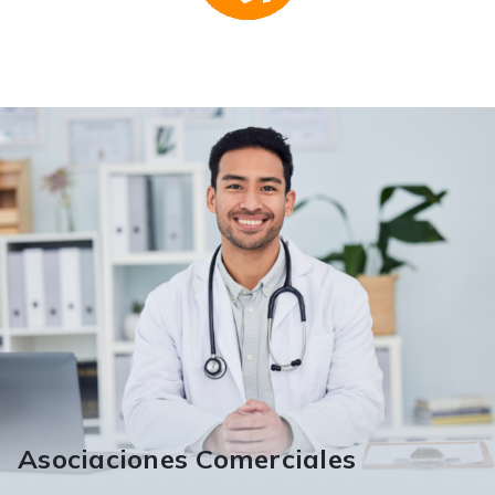
Asociaciones Comerciales