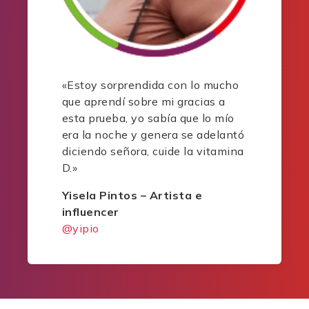
«Estoy sorprendida con lo mucho
que aprendí sobre mi gracias a
esta prueba, yo sabía que lo mío
era la noche y genera se adelantó
diciendo señora, cuide la vitamina
D.»
Yisela Pintos – Artista e
influencer
@yipio