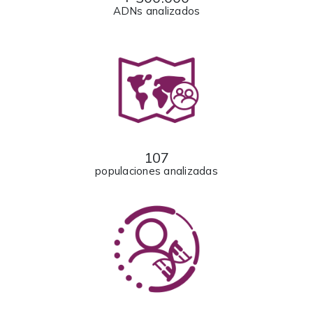
ADNs analizados
107
populaciones analizadas