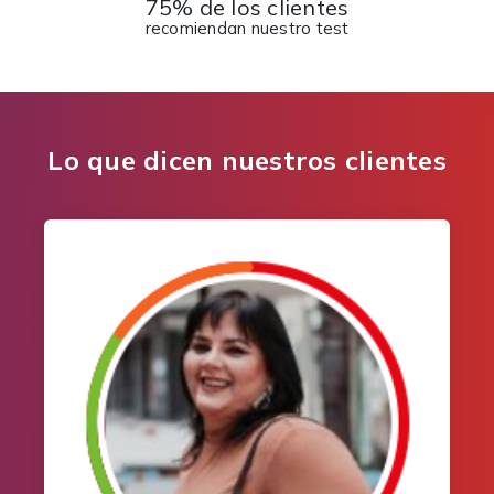
75% de los clientes
recomiendan nuestro test
Lo que dicen nuestros clientes