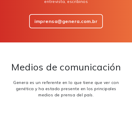
entrevista, escribinos
imprensa@genera.com.br
Medios de comunicación
Genera es un referente en lo que tiene que ver con
genética y ha estado presente en los principales
medios de prensa del país.