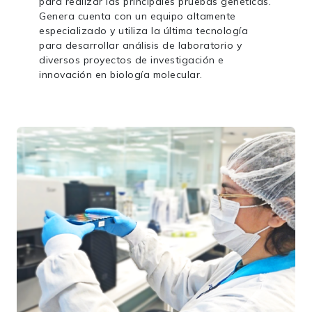
para realizar las principales pruebas genéticas.
Genera cuenta con un equipo altamente
especializado y utiliza la última tecnología
para desarrollar análisis de laboratorio y
diversos proyectos de investigación e
innovación en biología molecular.