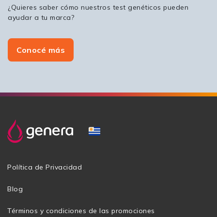
¿Quieres saber cómo nuestros test genéticos pueden
ayudar a tu marca?
Conocé más
Política de Privacidad
Blog
Términos y condiciones de las promociones