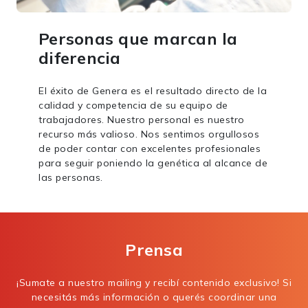
Personas que marcan la
diferencia
El éxito de Genera es el resultado directo de la
calidad y competencia de su equipo de
trabajadores. Nuestro personal es nuestro
recurso más valioso. Nos sentimos orgullosos
de poder contar con excelentes profesionales
para seguir poniendo la genética al alcance de
las personas.
Prensa
¡Sumate a nuestro mailing y recibí contenido exclusivo! Si
necesitás más información o querés coordinar una