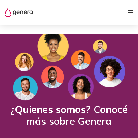
¿Quienes somos? Conocé
más sobre Genera