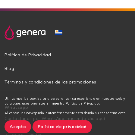
Política de Privacidad
Blog
Términos y condiciones de las promociones
Utilizamos las cookies para personalizar su experiencia en nuestra web y
para otros usos previstos en nuestra Política de Privacidad.
Whatsapp
Al continuar navegando, automáticamente está dando su consentimiento.
Contáctanos por WhatsApp, haciendo clic aquí
Acepto
Política de privacidad
Lunes a viernes