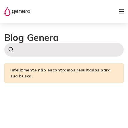
Blog Genera
Infelizmente não encontramos resultados para
sua busca.