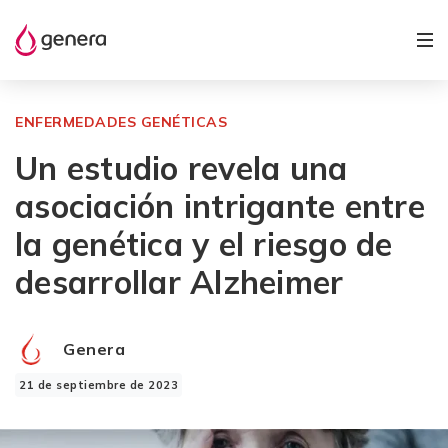
ENFERMEDADES GENÉTICAS
Un estudio revela una
asociación intrigante entre
la genética y el riesgo de
desarrollar Alzheimer
Genera
21 de septiembre de 2023