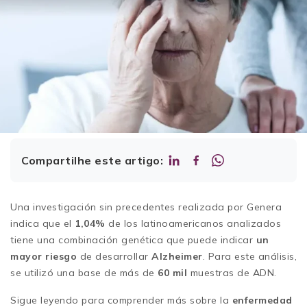
Compartilhe este artigo:
Una investigación sin precedentes realizada por Genera
indica que el
1,04%
de los latinoamericanos analizados
tiene una combinación genética que puede indicar
un
mayor riesgo
de desarrollar
Alzheimer
. Para este análisis,
se utilizó una base de más de
60 mil
muestras de ADN.
Sigue leyendo para comprender más sobre la
enfermedad