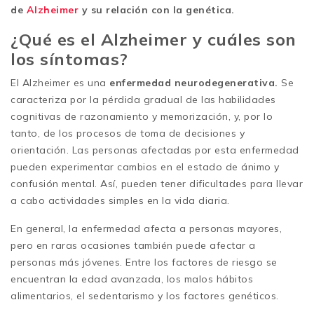
de
Alzheimer
y su relación con la genética.
¿Qué es el Alzheimer y cuáles son
los síntomas?
El Alzheimer es una
enfermedad neurodegenerativa.
Se
caracteriza por la pérdida gradual de las habilidades
cognitivas de razonamiento y memorización, y, por lo
tanto, de los procesos de toma de decisiones y
orientación. Las personas afectadas por esta enfermedad
pueden experimentar cambios en el estado de ánimo y
confusión mental. Así, pueden tener dificultades para llevar
a cabo actividades simples en la vida diaria.
En general, la enfermedad afecta a personas mayores,
pero en raras ocasiones también puede afectar a
personas más jóvenes. Entre los factores de riesgo se
encuentran la edad avanzada, los malos hábitos
alimentarios, el sedentarismo y los factores genéticos.