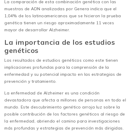
La comparación de esta combinación genética con las
muestras de ADN analizadas por Genera indica que el
1,04% de los latinoamericanos que se hicieron la prueba
genética tienen un riesgo aproximadamente 11 veces
mayor de desarrollar Alzheimer.
La importancia de los estudios
genéticos
Los resultados de estudios genéticos como este tienen
implicaciones profundas para la comprensión de la
enfermedad y su potencial impacto en las estrategias de
prevención y tratamiento.
La enfermedad de Alzheimer es una condición
devastadora que afecta a millones de personas en todo el
mundo. Este descubrimiento genético arroja luz sobre la
posible contribución de los factores genéticos al riesgo de
la enfermedad, abriendo el camino para investigaciones
más profundas y estrategias de prevención más dirigidas.