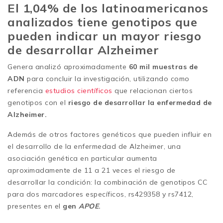
El 1,04% de los latinoamericanos
analizados tiene genotipos que
pueden indicar un mayor riesgo
de desarrollar Alzheimer
Genera analizó aproximadamente
60 mil muestras de
ADN
para concluir la investigación, utilizando como
referencia
estudios científicos
que relacionan ciertos
genotipos con el
riesgo de desarrollar la enfermedad de
Alzheimer.
Además de otros factores genéticos que pueden influir en
el desarrollo de la enfermedad de Alzheimer, una
asociación genética en particular aumenta
aproximadamente de 11 a 21 veces el riesgo de
desarrollar la condición: la combinación de genotipos CC
para dos marcadores específicos, rs429358 y rs7412,
presentes en el
gen
APOE
.