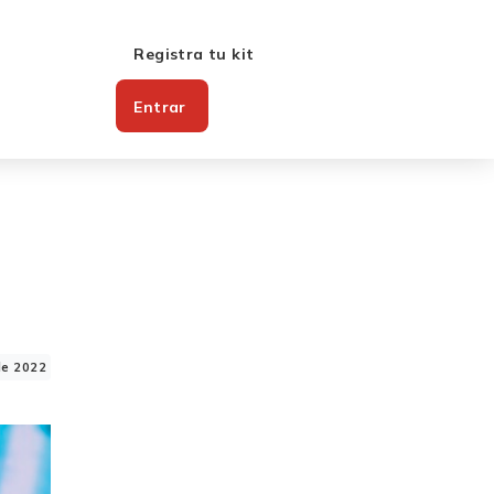
Registra tu kit
Entrar
de 2022