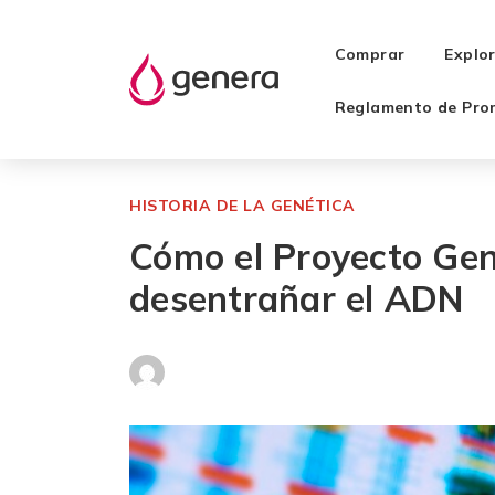
Comprar
Explo
Reglamento de Pro
HISTORIA DE LA GENÉTICA
Cómo el Proyecto G
desentrañar el ADN