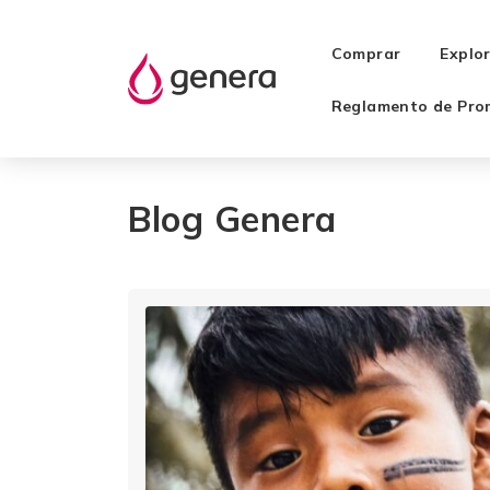
Comprar
Explo
Reglamento de Pro
Blog Genera