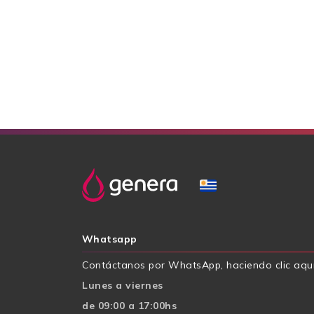
Whatsapp
Contáctanos por WhatsApp, haciendo clic aqu
Lunes a viernes
de 09:00 a 17:00hs