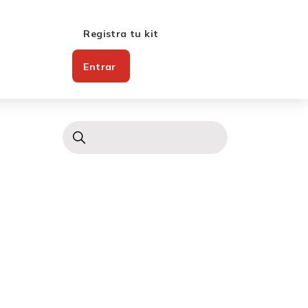
Registra tu kit
Entrar