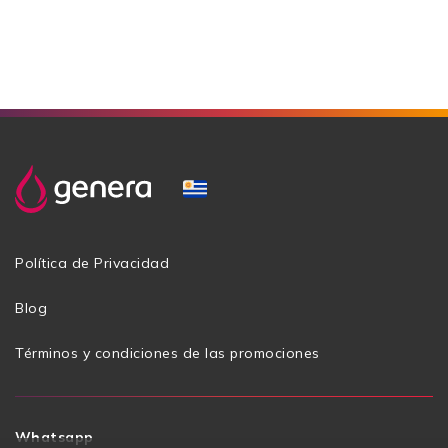
Política de Privacidad
Blog
Términos y condiciones de las promociones
Whatsapp