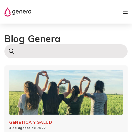
Blog Genera
GENÉTICA Y SALUD
4 de agosto de 2022