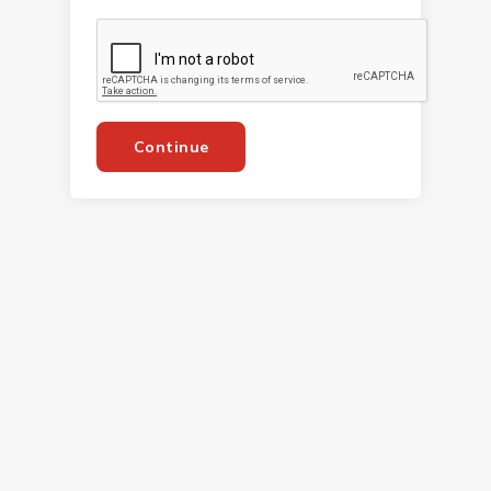
Continue