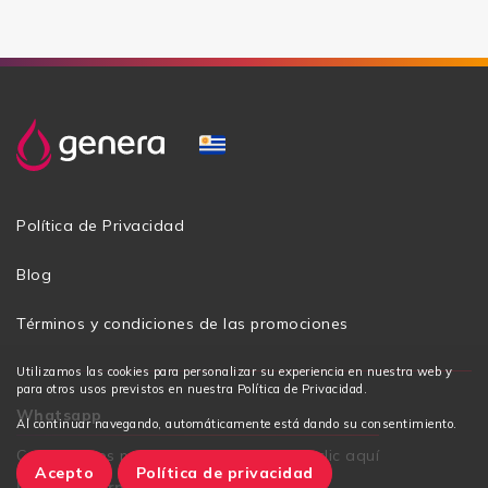
Política de Privacidad
Blog
Términos y condiciones de las promociones
Utilizamos las cookies para personalizar su experiencia en nuestra web y
para otros usos previstos en nuestra Política de Privacidad.
Whatsapp
Al continuar navegando, automáticamente está dando su consentimiento.
Contáctanos por WhatsApp, haciendo clic aquí
Acepto
Política de privacidad
Lunes a viernes