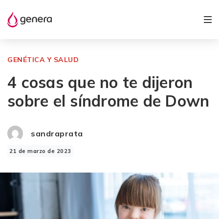
GENÉTICA Y SALUD
4 cosas que no te dijeron
sobre el síndrome de Down
sandraprata
21 de marzo de 2023