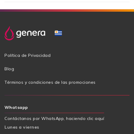
Política de Privacidad
Blog
Términos y condiciones de las promociones
Whatsapp
Contáctanos por WhatsApp, haciendo clic aquí
Lunes a viernes