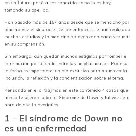
en un futuro, pasó a ser conocido como lo es hoy,
tomando su apellido.
Han pasado más de 157 años desde que se mencionó por
primera vez el síndrome. Desde entonces, se han realizado
muchos estudios y la medicina ha avanzado cada vez más
en su comprensión.
Sin embargo, aún quedan muchos estigmas por romper e
información por difundir entre las amplias masas. Por eso,
la fecha es importante: un día exclusivo para promover la
inclusión, la reflexión y la concientización sobre el tema.
Pensando en ello, trajimos en este contenido 4 cosas que
nunca te dijeron sobre el Síndrome de Down y tal vez sea
hora de que lo averigües.
1 – El síndrome de Down no
es una enfermedad