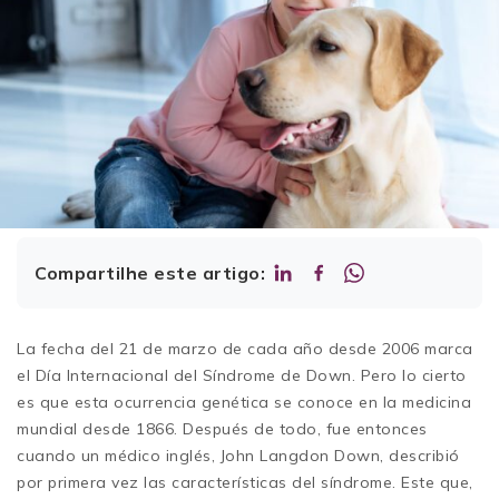
Compartilhe este artigo:
La fecha del 21 de marzo de cada año desde 2006 marca
el Día Internacional del Síndrome de Down. Pero lo cierto
es que esta ocurrencia genética se conoce en la medicina
mundial desde 1866. Después de todo, fue entonces
cuando un médico inglés, John Langdon Down, describió
por primera vez las características del síndrome. Este que,