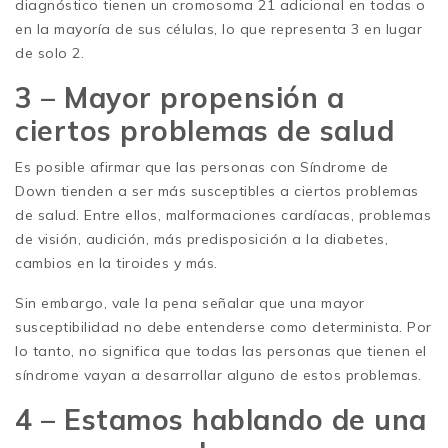
diagnóstico tienen un cromosoma 21 adicional en todas o
en la mayoría de sus células, lo que representa 3 en lugar
de solo 2.
3 – Mayor propensión a
ciertos problemas de salud
Es posible afirmar que las personas con Síndrome de
Down tienden a ser más susceptibles a ciertos problemas
de salud. Entre ellos, malformaciones cardíacas, problemas
de visión, audición, más predisposición a la diabetes,
cambios en la tiroides y más.
Sin embargo, vale la pena señalar que una mayor
susceptibilidad no debe entenderse como determinista. Por
lo tanto, no significa que todas las personas que tienen el
síndrome vayan a desarrollar alguno de estos problemas.
4 – Estamos hablando de una