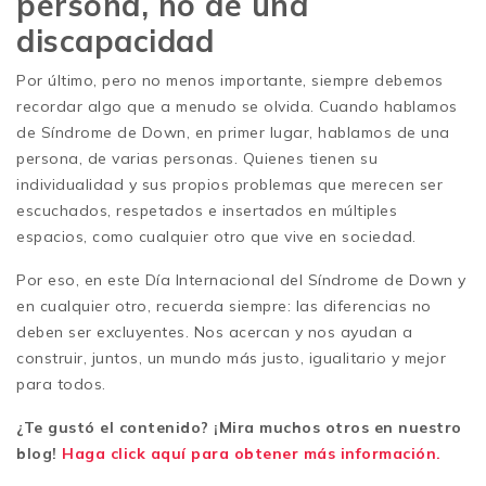
persona, no de una
discapacidad
Por último, pero no menos importante, siempre debemos
recordar algo que a menudo se olvida. Cuando hablamos
de Síndrome de Down, en primer lugar, hablamos de una
persona, de varias personas. Quienes tienen su
individualidad y sus propios problemas que merecen ser
escuchados, respetados e insertados en múltiples
espacios, como cualquier otro que vive en sociedad.
Por eso, en este Día Internacional del Síndrome de Down y
en cualquier otro, recuerda siempre: las diferencias no
deben ser excluyentes. Nos acercan y nos ayudan a
construir, juntos, un mundo más justo, igualitario y mejor
para todos.
¿Te gustó el contenido? ¡Mira muchos otros en nuestro
blog!
Haga click aquí para obtener más información.