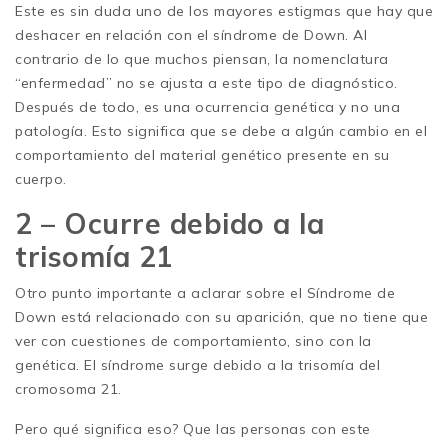
Este es sin duda uno de los mayores estigmas que hay que
deshacer en relación con el síndrome de Down. Al
contrario de lo que muchos piensan, la nomenclatura
“enfermedad” no se ajusta a este tipo de diagnóstico.
Después de todo, es una ocurrencia genética y no una
patología. Esto significa que se debe a algún cambio en el
comportamiento del material genético presente en su
cuerpo.
2 – Ocurre debido a la
trisomía 21
Otro punto importante a aclarar sobre el Síndrome de
Down está relacionado con su aparición, que no tiene que
ver con cuestiones de comportamiento, sino con la
genética. El síndrome surge debido a la trisomía del
cromosoma 21.
Pero qué significa eso? Que las personas con este