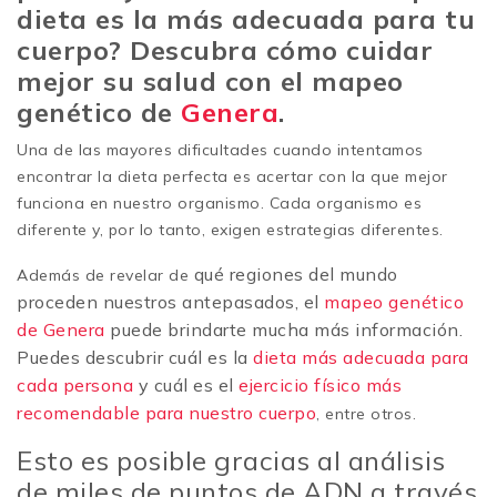
dieta es la más adecuada para tu
cuerpo? Descubra cómo cuidar
mejor su salud con el mapeo
genético de
Genera
.
Una de las mayores dificultades cuando intentamos
encontrar la dieta perfecta es acertar con la que mejor
funciona en nuestro organismo. Cada organismo es
diferente y, por lo tanto, exigen estrategias diferentes.
qué regiones del mundo
Además de revelar de
proceden nuestros antepasados, el
mapeo genético
de Genera
puede brindarte mucha más información.
Puedes descubrir cuál es la
dieta más adecuada para
cada persona
y cuál es el
ejercicio físico más
recomendable para nuestro cuerpo
, entre otros.
Esto es posible gracias al análisis
de miles de puntos de ADN a través