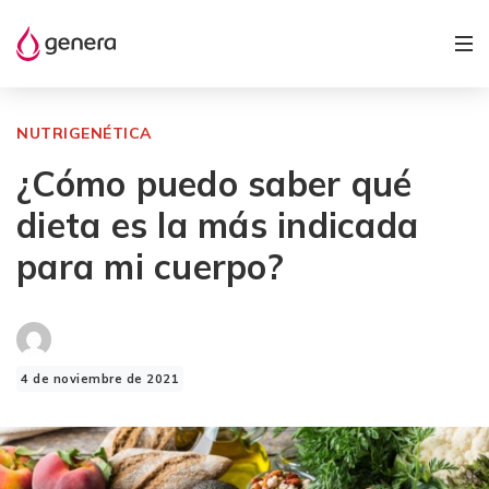
NUTRIGENÉTICA
¿Cómo puedo saber qué
dieta es la más indicada
para mi cuerpo?
4 de noviembre de 2021