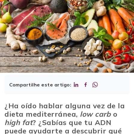
Compartilhe este artigo:
¿Ha oído hablar alguna vez de la
dieta mediterránea,
low carb
o
high fat
? ¿Sabías que tu ADN
puede ayudarte a descubrir qué