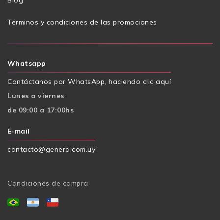
Términos y condiciones de las promociones
Whatsapp
Contáctanos por WhatsApp, haciendo clic aquí
Lunes a viernes
de 09:00 a 17:00hs
E-mail
contacto@genera.com.uy
Condiciones de compra