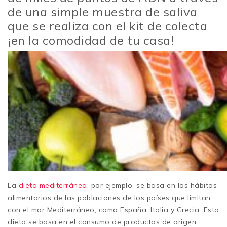
de una simple muestra de saliva
que se realiza con el kit de colecta
¡en la comodidad de tu casa!
La
dieta mediterránea
, por ejemplo, se basa en los hábitos
alimentarios de las poblaciones de los países que limitan
con el mar Mediterráneo, como España, Italia y Grecia. Esta
dieta se basa en el consumo de productos de origen