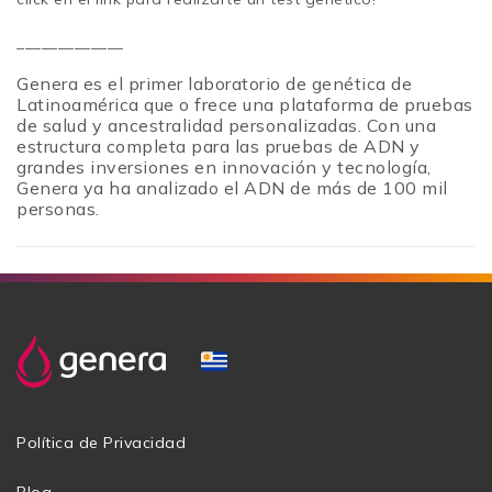
_____________
Genera es el primer laboratorio de genética de
Latinoamérica que o frece una plataforma de pruebas
de salud y ancestralidad personalizadas. Con una
estructura completa para las pruebas de ADN y
grandes inversiones en innovación y tecnología,
Genera ya ha analizado el ADN de más de 100 mil
personas.
Política de Privacidad
Blog