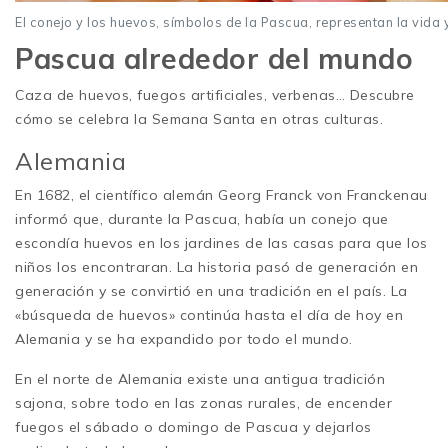
El conejo y los huevos, símbolos de la Pascua, representan la vida y 
Pascua alrededor del mundo
Caza de huevos, fuegos artificiales, verbenas… Descubre
cómo se celebra la Semana Santa en otras culturas.
Alemania
En 1682, el científico alemán Georg Franck von Franckenau
informó que, durante la Pascua, había un conejo que
escondía huevos en los jardines de las casas para que los
niños los encontraran. La historia pasó de generación en
generación y se convirtió en una tradición en el país. La
«búsqueda de huevos» continúa hasta el día de hoy en
Alemania y se ha expandido por todo el mundo.
En el norte de Alemania existe una antigua tradición
sajona, sobre todo en las zonas rurales, de encender
fuegos el sábado o domingo de Pascua y dejarlos