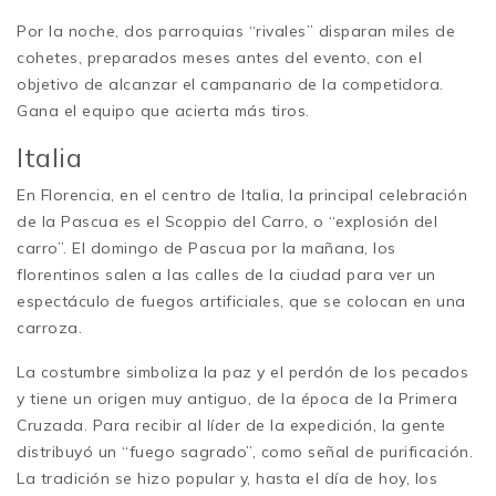
Por la noche, dos parroquias “rivales” disparan miles de
cohetes, preparados meses antes del evento, con el
objetivo de alcanzar el campanario de la competidora.
Gana el equipo que acierta más tiros.
Italia
En Florencia, en el centro de Italia, la principal celebración
de la Pascua es el Scoppio del Carro, o “explosión del
carro”. El domingo de Pascua por la mañana, los
florentinos salen a las calles de la ciudad para ver un
espectáculo de fuegos artificiales, que se colocan en una
carroza.
La costumbre simboliza la paz y el perdón de los pecados
y tiene un origen muy antiguo, de la época de la Primera
Cruzada. Para recibir al líder de la expedición, la gente
distribuyó un “fuego sagrado”, como señal de purificación.
La tradición se hizo popular y, hasta el día de hoy, los