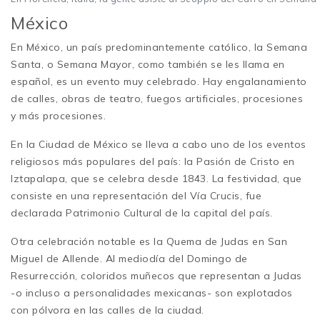
México
En México, un país predominantemente católico, la Semana
Santa, o Semana Mayor, como también se les llama en
español, es un evento muy celebrado. Hay engalanamiento
de calles, obras de teatro, fuegos artificiales, procesiones
y más procesiones.
En la Ciudad de México se lleva a cabo uno de los eventos
religiosos más populares del país: la Pasión de Cristo en
Iztapalapa, que se celebra desde 1843. La festividad, que
consiste en una representación del Vía Crucis, fue
declarada Patrimonio Cultural de la capital del país.
Otra celebración notable es la Quema de Judas en San
Miguel de Allende. Al mediodía del Domingo de
Resurrección, coloridos muñecos que representan a Judas
-o incluso a personalidades mexicanas- son explotados
con pólvora en las calles de la ciudad.