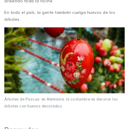
ardiendo toda la noche.
En todo el país, la gente también cuelga huevos de los
árboles.
Árboles de Pascua: en Alemania, la costumbre es decorar los
árboles con huevos decorados.