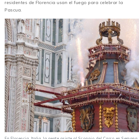
residentes de Florencia usan el fuego para celebrar la
Pascua.
En Florencia, Italia, la gente asiste al Scoppio del Carro en Semana