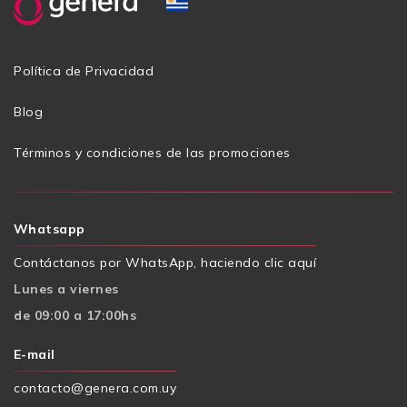
Política de Privacidad
Blog
Términos y condiciones de las promociones
Whatsapp
Contáctanos por WhatsApp, haciendo clic aquí
Lunes a viernes
de 09:00 a 17:00hs
E-mail
contacto@genera.com.uy