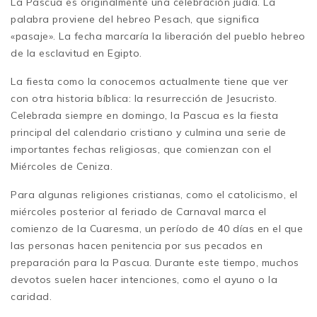
La Pascua es originalmente una celebración judía. La
palabra proviene del hebreo Pesach, que significa
«pasaje». La fecha marcaría la liberación del pueblo hebreo
de la esclavitud en Egipto.
La fiesta como la conocemos actualmente tiene que ver
con otra historia bíblica: la resurrección de Jesucristo.
Celebrada siempre en domingo, la Pascua es la fiesta
principal del calendario cristiano y culmina una serie de
importantes fechas religiosas, que comienzan con el
Miércoles de Ceniza.
Para algunas religiones cristianas, como el catolicismo, el
miércoles posterior al feriado de Carnaval marca el
comienzo de la Cuaresma, un período de 40 días en el que
las personas hacen penitencia por sus pecados en
preparación para la Pascua. Durante este tiempo, muchos
devotos suelen hacer intenciones, como el ayuno o la
caridad.