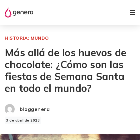
HISTORIA: MUNDO
Más allá de los huevos de
chocolate: ¿Cómo son las
fiestas de Semana Santa
en todo el mundo?
bloggenera
3 de abril de 2023