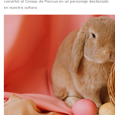
convirtió al Conejo de Pascua en un personaje destacado
en nuestra cultura.