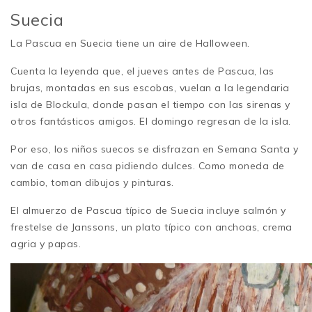
Suecia
La Pascua en Suecia tiene un aire de Halloween.
Cuenta la leyenda que, el jueves antes de Pascua, las
brujas, montadas en sus escobas, vuelan a la legendaria
isla de Blockula, donde pasan el tiempo con las sirenas y
otros fantásticos amigos. El domingo regresan de la isla.
Por eso, los niños suecos se disfrazan en Semana Santa y
van de casa en casa pidiendo dulces. Como moneda de
cambio, toman dibujos y pinturas.
El almuerzo de Pascua típico de Suecia incluye salmón y
frestelse de Janssons, un plato típico con anchoas, crema
agria y papas.