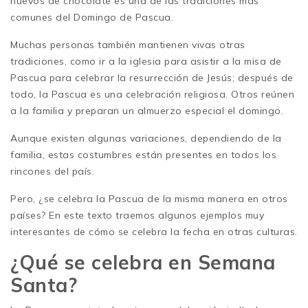
huevos de chocolate es una de las tradiciones más
comunes del Domingo de Pascua.
Muchas personas también mantienen vivas otras
tradiciones, como ir a la iglesia para asistir a la misa de
Pascua para celebrar la resurrección de Jesús; después de
todo, la Pascua es una celebración religiosa. Otros reúnen
a la familia y preparan un almuerzo especial el domingo.
Aunque existen algunas variaciones, dependiendo de la
familia, estas costumbres están presentes en todos los
rincones del país.
Pero, ¿se celebra la Pascua de la misma manera en otros
países? En este texto traemos algunos ejemplos muy
interesantes de cómo se celebra la fecha en otras culturas.
¿Qué se celebra en Semana
Santa?