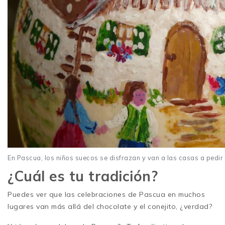
En Pascua, los niños suecos se disfrazan y van a las casas a pedir 
¿Cuál es tu tradición?
Puedes ver que las celebraciones de Pascua en muchos
lugares van más allá del chocolate y el conejito, ¿verdad?