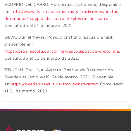
SCOPPIO DEL CARRO. Florencia.es [sitio web]. Disponible
en:
http://www.florencia.es/fiestas-y-tradiciones/fiestas-
florentinas/scoppio-del-carro-(explosion-del-carro)
.
Consultado el 31 de marzo. 2021.
SILVA, Daniel Neves. Pascua cristiana. Escuela Brasil.
Disponible en:
https://brasilescola.uol.com.br/pascoa/pascoa-crista.htm
.
Consultado el 31 de marzo de 2021.
TIDHOLM, Po; LILJA, Agneta. Pascua de Resurrección.
Sweden.se [sitio web], 24 de marzo. 2021. Disponible
en:
https://sweden.se/culture-traditions/easter/
. Consultado
el 31 de marzo. 2021.