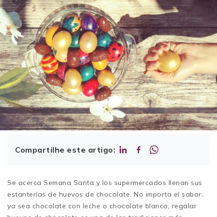
Compartilhe este artigo:
Se acerca Semana Santa y los supermercados llenan sus
estanterías de huevos de chocolate. No importa el sabor,
ya sea chocolate con leche o chocolate blanco, regalar