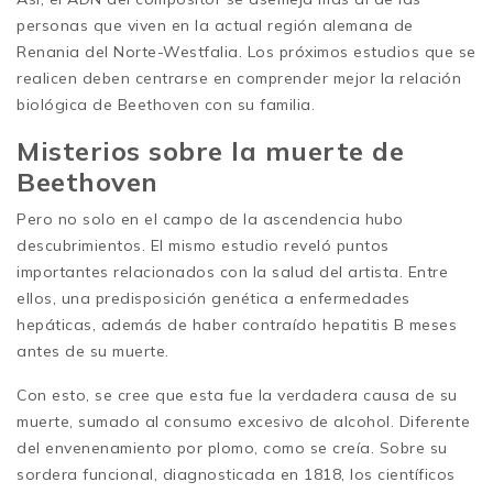
personas que viven en la actual región alemana de
Renania del Norte-Westfalia. Los próximos estudios que se
realicen deben centrarse en comprender mejor la relación
biológica de Beethoven con su familia.
Misterios sobre la muerte de
Beethoven
Pero no solo en el campo de la ascendencia hubo
descubrimientos. El mismo estudio reveló puntos
importantes relacionados con la salud del artista. Entre
ellos, una predisposición genética a enfermedades
hepáticas, además de haber contraído hepatitis B meses
antes de su muerte.
Con esto, se cree que esta fue la verdadera causa de su
muerte, sumado al consumo excesivo de alcohol. Diferente
del envenenamiento por plomo, como se creía. Sobre su
sordera funcional, diagnosticada en 1818, los científicos