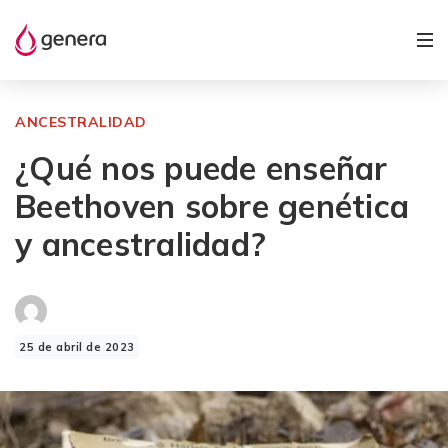
ANCESTRALIDAD
¿Qué nos puede enseñar
Beethoven sobre genética
y ancestralidad?
25 de abril de 2023