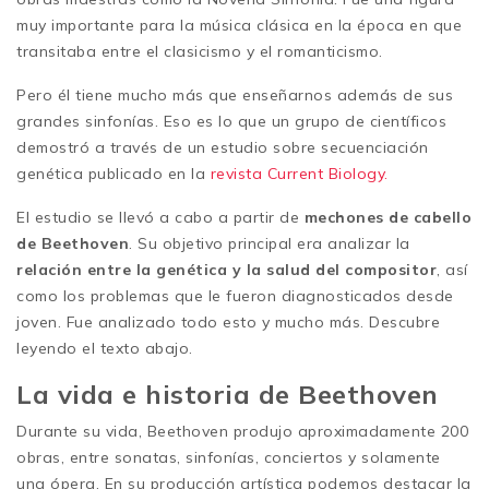
muy importante para la música clásica en la época en que
transitaba entre el clasicismo y el romanticismo.
Pero él tiene mucho más que enseñarnos además de sus
grandes sinfonías. Eso es lo que un grupo de científicos
demostró a través de un estudio sobre secuenciación
genética publicado en la
revista Current Biology.
El estudio se llevó a cabo a partir de
mechones de cabello
de Beethoven
. Su objetivo principal era analizar la
relación entre la genética y la salud del compositor
, así
como los problemas que le fueron diagnosticados desde
joven. Fue analizado todo esto y mucho más. Descubre
leyendo el texto abajo.
La vida e historia de Beethoven
Durante su vida, Beethoven produjo aproximadamente 200
obras, entre sonatas, sinfonías, conciertos y solamente
una ópera. En su producción artística podemos destacar la