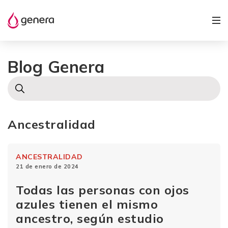
Blog Genera
Ancestralidad
ANCESTRALIDAD
21 de enero de 2024
Todas las personas con ojos
azules tienen el mismo
ancestro, según estudio