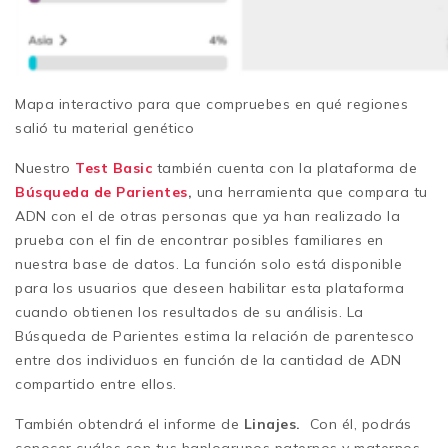
Mapa interactivo para que compruebes en qué regiones
salió tu material genético
Nuestro
Test Basic
también cuenta con la plataforma de
Búsqueda de Parientes
,
una herramienta que compara tu
ADN con el de otras personas que ya han realizado la
prueba con el fin de encontrar posibles familiares en
nuestra base de datos. La función solo está disponible
para los usuarios que deseen habilitar esta plataforma
cuando obtienen los resultados de su análisis. La
Búsqueda de Parientes estima la relación de parentesco
entre dos individuos en función de la cantidad de ADN
compartido entre ellos.
También obtendrá el informe de
Linajes
.
Con él, podrás