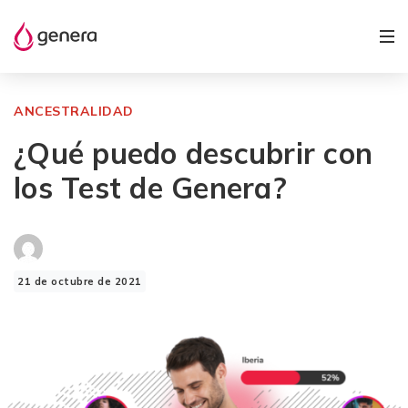
ANCESTRALIDAD
¿Qué puedo descubrir con
los Test de Genera?
21 de octubre de 2021