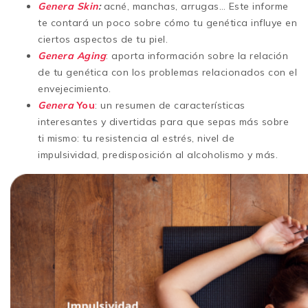
Genera Skin
:
acné, manchas, arrugas… Este informe
te contará un poco sobre cómo tu genética influye en
ciertos aspectos de tu piel.
Genera Aging
: aporta información sobre la relación
de tu genética con los problemas relacionados con el
envejecimiento.
Genera
You
: un resumen de características
interesantes y divertidas para que sepas más sobre
ti mismo: tu resistencia al estrés, nivel de
impulsividad, predisposición al alcoholismo y más.