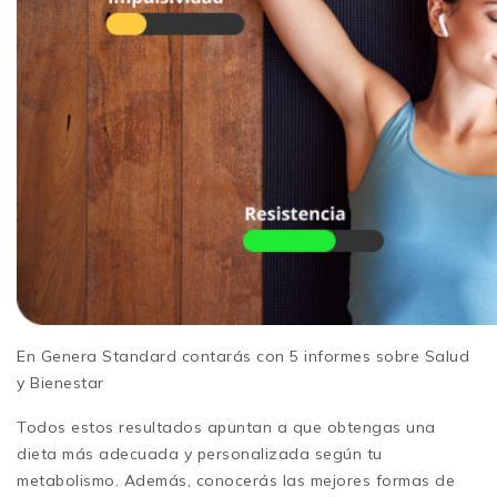
En Genera Standard contarás con 5 informes sobre Salud
y Bienestar
Todos estos resultados apuntan a que obtengas una
dieta más adecuada y personalizada según tu
metabolismo. Además, conocerás las mejores formas de