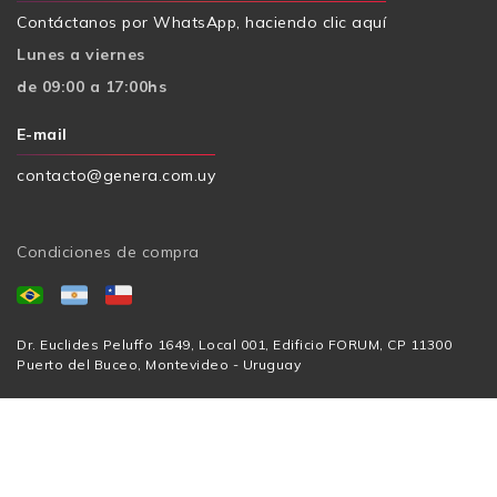
Contáctanos por WhatsApp, haciendo clic aquí
Lunes a viernes
de 09:00 a 17:00hs
E-mail
contacto@genera.com.uy
Condiciones de compra
Dr. Euclides Peluffo 1649, Local 001, Edificio FORUM, CP 11300
Puerto del Buceo, Montevideo - Uruguay