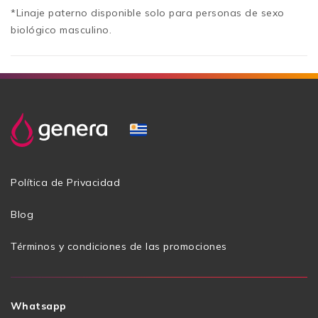
*Linaje paterno disponible solo para personas de sexo
biológico masculino.
Política de Privacidad
Blog
Términos y condiciones de las promociones
Whatsapp