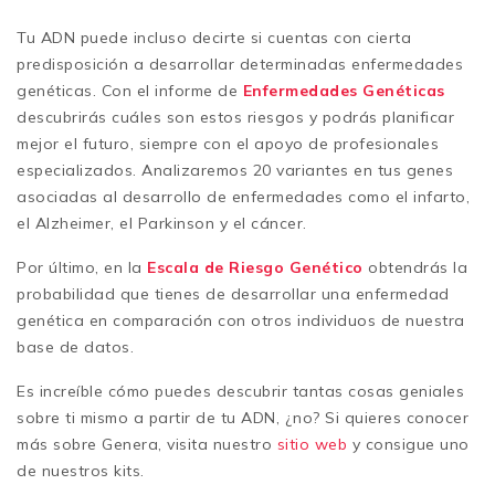
Tu ADN puede incluso decirte si cuentas con cierta
predisposición a desarrollar determinadas enfermedades
genéticas. Con el informe de
Enfermedades Genéticas
descubrirás cuáles son estos riesgos y podrás planificar
mejor el futuro, siempre con el apoyo de profesionales
especializados. Analizaremos 20 variantes en tus genes
asociadas al desarrollo de enfermedades como el infarto,
el Alzheimer, el Parkinson y el cáncer.
Por último, en la
Escala de Riesgo Genético
obtendrás la
probabilidad que tienes de desarrollar una enfermedad
genética en comparación con otros individuos de nuestra
base de datos.
Es increíble cómo puedes descubrir tantas cosas geniales
sobre ti mismo a partir de tu ADN, ¿no? Si quieres conocer
más sobre Genera, visita nuestro
sitio web
y consigue uno
de nuestros kits.