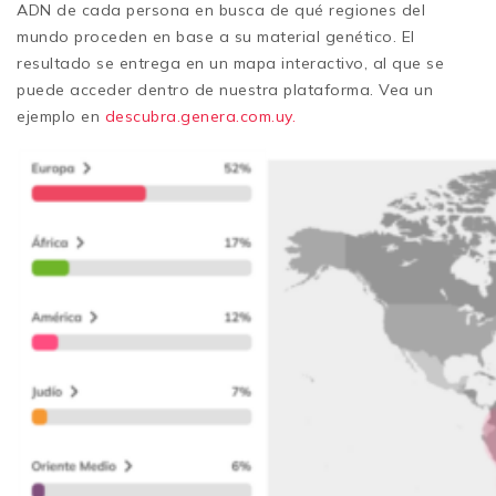
ADN de cada persona en busca de qué regiones del
mundo proceden en base a su material genético. El
resultado se entrega en un mapa interactivo, al que se
puede acceder dentro de nuestra plataforma. Vea un
ejemplo en
descubra.genera.com.uy.