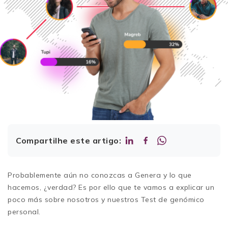
Compartilhe este artigo:
Probablemente aún no conozcas a Genera y lo que
hacemos, ¿verdad? Es por ello que te vamos a explicar un
poco más sobre nosotros y nuestros Test de genómico
personal.