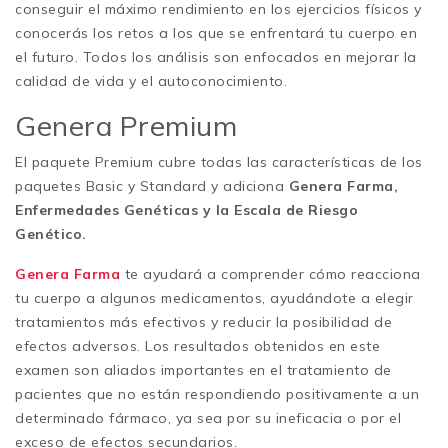
conseguir el máximo rendimiento en los ejercicios físicos y
conocerás los retos a los que se enfrentará tu cuerpo en
el futuro. Todos los análisis son enfocados en mejorar la
calidad de vida y el autoconocimiento.
Genera Premium
El paquete Premium cubre todas las características de los
paquetes Basic y Standard y adiciona
Genera Farma,
Enfermedades Genéticas y la Escala de Riesgo
Genético.
Genera Farma
te ayudará a comprender cómo reacciona
tu cuerpo a algunos medicamentos, ayudándote a elegir
tratamientos más efectivos y reducir la posibilidad de
efectos adversos. Los resultados obtenidos en este
examen son aliados importantes en el tratamiento de
pacientes que no están respondiendo positivamente a un
determinado fármaco, ya sea por su ineficacia o por el
exceso de efectos secundarios.