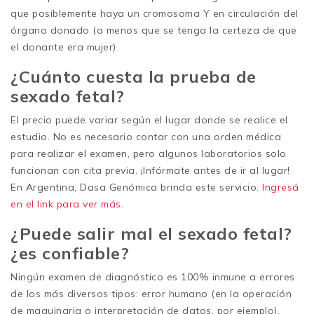
que posiblemente haya un cromosoma Y en circulación del
órgano donado (a menos que se tenga la certeza de que
el donante era mujer).
¿Cuánto cuesta la prueba de
sexado fetal?
El precio puede variar según el lugar donde se realice el
estudio. No es necesario contar con una orden médica
para realizar el examen, pero algunos laboratorios solo
funcionan con cita previa. ¡Infórmate antes de ir al lugar!
En Argentina, Dasa Genómica brinda este servicio.
Ingresá
en el link para ver más.
¿Puede salir mal el sexado fetal?
¿es confiable?
Ningún examen de diagnóstico es 100% inmune a errores
de los más diversos tipos: error humano (en la operación
de maquinaria o interpretación de datos, por ejemplo),