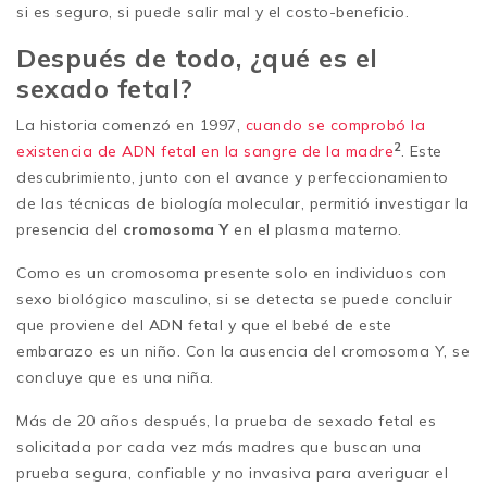
si es seguro, si puede salir mal y el costo-beneficio.
Después de todo, ¿qué es el
sexado fetal?
La historia comenzó en 1997,
cuando se comprobó la
2
existencia de ADN fetal en la sangre de la madre
. Este
descubrimiento, junto con el avance y perfeccionamiento
de las técnicas de biología molecular, permitió investigar la
presencia del
cromosoma Y
en el plasma materno.
Como es un cromosoma presente solo en individuos con
sexo biológico masculino, si se detecta se puede concluir
que proviene del ADN fetal y que el bebé de este
embarazo es un niño. Con la ausencia del cromosoma Y, se
concluye que es una niña.
Más de 20 años después, la prueba de sexado fetal es
solicitada por cada vez más madres que buscan una
prueba segura, confiable y no invasiva para averiguar el