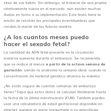
sexo de sus bebés. Sin embargo, al tratarse de una prueba
relativamente nueva en el mercado, aún existen muchas
dudas en torno a su implementación. Este texto tiene la
misión de resolver las principales incertidumbres que
rondan la mente de las futuras madres.
¿A los cuantos meses puedo
hacer el sexado fetal?
La cantidad de ADN fetal presente en la circulación
materna aumenta durante el embarazo. Se recomienda
que se realice al menos
a partir de la octava semana de
gestación
, siendo la undécima la semana ideal, cuando la
concentración de material genético alcanza su máximo.
¿No estás segura de cuántas semanas de embarazo
tienes? Sepa que estos datos se calculan fácilmente hasta
la fecha de la última menstruación (FUM). También puedes
usar una calculadora de edad gestacional disponible en
internet, aunque es mejor preguntarle a su ginecólogo