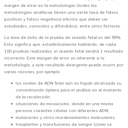
margen de error en la metodología (todas las
metodologías analíticas tienen una cierta tasa de falsos
positivos y falsos negativos) efectos que deben ser
estudiados, conocidos y difundidos), entre otros factores.
La tasa de éxito de la prueba de sexado fetal es del 99%.
Esto significa que, estadísticamente hablando, de cada
100 pruebas realizadas, el sexado fetal tendrá 1 resultado
incorrecto. Este margen de error es inherente a la
metodología, y este resultado divergente puede ocurrir por
varias razones, por ejemplo:
los niveles de ADN fetal aún no hayan alcanzado su
concentración óptima para el análisis en el momento
de la recolección;
situaciones de mosaicismo, donde en una misma
persona coexisten células con diferentes ADN;
mutaciones y otros reordenamientos moleculares;
trasplantes y transfusiones de sangre (como se