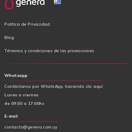
Política de Privacidad
Blog
Términos y condiciones de las promociones
Whatsapp
Contáctanos por WhatsApp, haciendo clic aquí
Lunes a viernes
de 09:00 a 17:00hs
E-mail
contacto@genera.com.uy