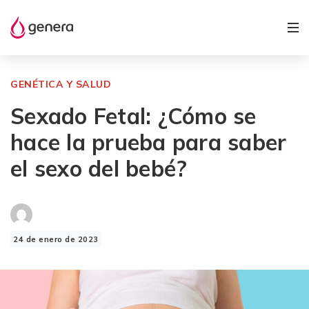
GENÉTICA Y SALUD
Sexado Fetal: ¿Cómo se
hace la prueba para saber
el sexo del bebé?
24 de enero de 2023