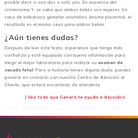
posible decir si son dos o solo uno. En ausencia del
cromosoma Y, se sabe que ambos bebés son mujeres. En
caso de embarazo gemelar univitelino (misma placenta), el
resultado es el mismo sexo para ambos bebés.
¿Aún tienes dudas?
Después de leer este texto, esperamos que tenga más
confianza y esté equipado con buena información para
elegir el mejor laboratorio para realizar su
examen de
sexado fetal
. Pero si todavía tienes alguna duda, puedes
ponerte en contacto con nuestro Centro de Atención al
Cliente, que estará encantado de atenderte.
| Vea todo que Genera te ayuda a descubrir