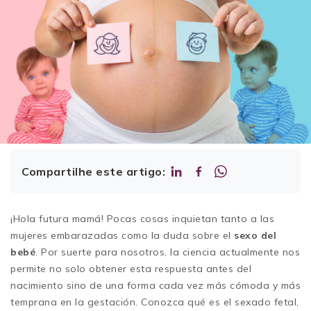
Compartilhe este artigo:
¡Hola futura mamá! Pocas cosas inquietan tanto a las
mujeres embarazadas como la duda sobre el
sexo del
bebé
. Por suerte para nosotros, la ciencia actualmente nos
permite no solo obtener esta respuesta antes del
nacimiento sino de una forma cada vez más cómoda y más
temprana en la gestación. Conozca qué es el sexado fetal,