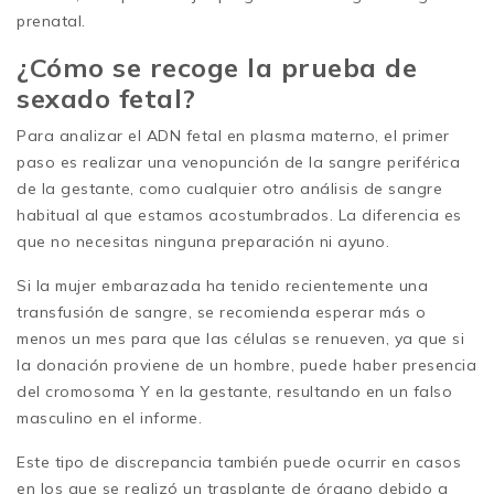
prenatal.
¿Cómo se recoge la prueba de
sexado fetal?
Para analizar el ADN fetal en plasma materno, el primer
paso es realizar una venopunción de la sangre periférica
de la gestante, como cualquier otro análisis de sangre
habitual al que estamos acostumbrados. La diferencia es
que no necesitas ninguna preparación ni ayuno.
Si la mujer embarazada ha tenido recientemente una
transfusión de sangre, se recomienda esperar más o
menos un mes para que las células se renueven, ya que si
la donación proviene de un hombre, puede haber presencia
del cromosoma Y en la gestante, resultando en un falso
masculino en el informe.
Este tipo de discrepancia también puede ocurrir en casos
en los que se realizó un trasplante de órgano debido a