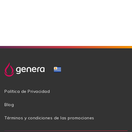
Política de Privacidad
Blog
Términos y condiciones de las promociones