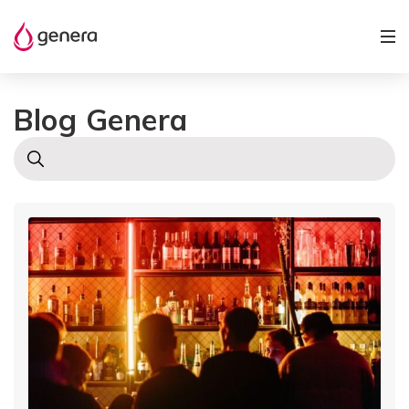
Blog Genera