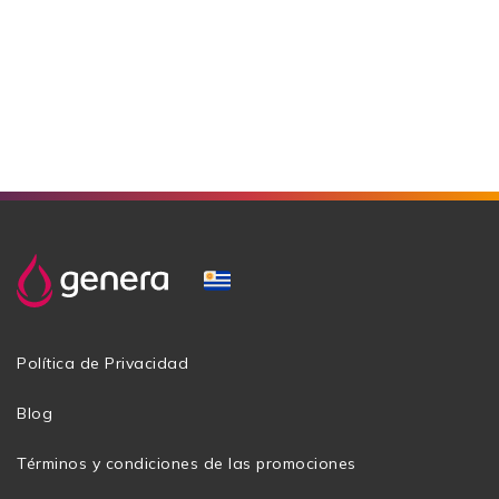
Política de Privacidad
Blog
Términos y condiciones de las promociones