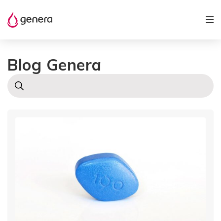
Blog Genera