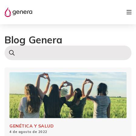
Blog Genera
GENÉTICA Y SALUD
4 de agosto de 2022