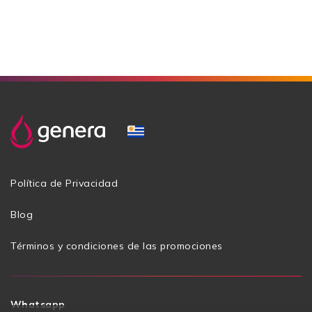
Política de Privacidad
Blog
Términos y condiciones de las promociones
Whatsapp