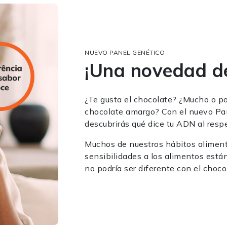
NUEVO PANEL GENÉTICO
¡Una novedad de
¿Te gusta el chocolate? ¿Mucho o p
chocolate amargo? Con el nuevo Pa
descubrirás qué dice tu ADN al resp
Muchos de nuestros hábitos alimenti
sensibilidades a los alimentos están
no podría ser diferente con el choco