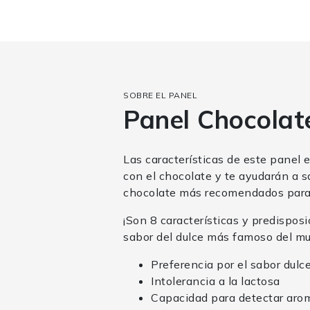
SOBRE EL PANEL
Panel Chocolat
Las características de este panel 
con el chocolate y te ayudarán a s
chocolate más recomendados para
¡Son 8 características y predispos
sabor del dulce más famoso del m
Preferencia por el sabor dulc
Intolerancia a la lactosa
Capacidad para detectar aro