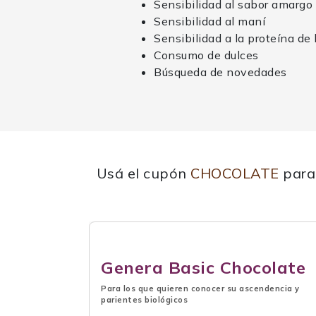
Sensibilidad al sabor amargo
Sensibilidad al maní
Sensibilidad a la proteína de
Consumo de dulces
Búsqueda de novedades
Usá el cupón
CHOCOLATE
para 
Genera Basic Chocolate
Para los que quieren conocer su ascendencia y
parientes biológicos