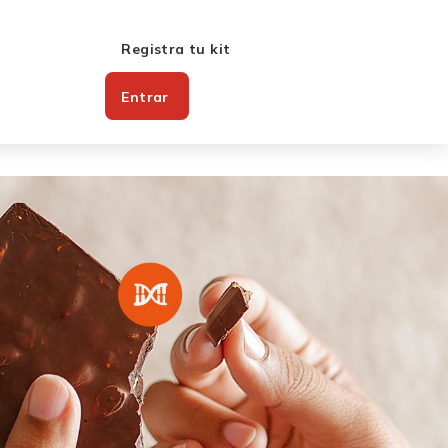
Registra tu kit
Entrar