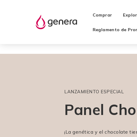
Comprar
Explo
Reglamento de Pro
LANZAMIENTO ESPECIAL
Panel Cho
¡La genética y el chocolate ti