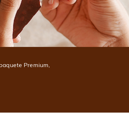
 paquete Premium,