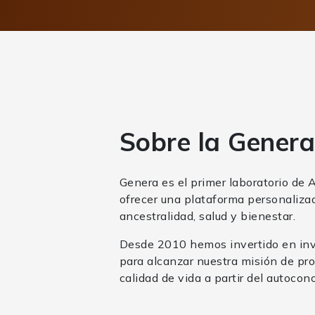
Sobre la Gener
Genera es el primer laboratorio de 
ofrecer una plataforma personaliza
ancestralidad, salud y bienestar.
Desde 2010 hemos invertido en inve
para alcanzar nuestra misión de pro
calidad de vida a partir del autoco