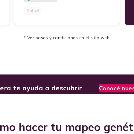
Salud
* Ver bases y condiciones en el sitio web.
era te ayuda a descubrir
Conocé nue
mo hacer tu mapeo genét