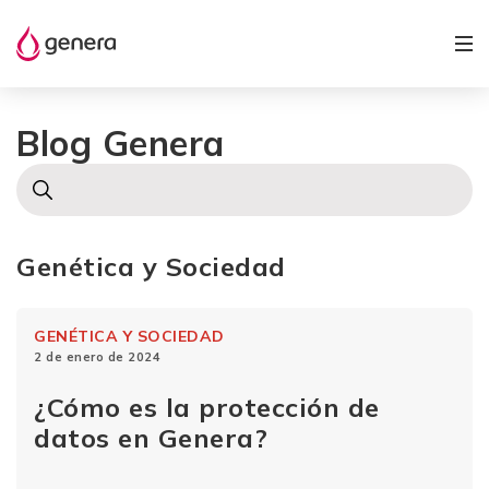
Blog Genera
Genética y Sociedad
GENÉTICA Y SOCIEDAD
2 de enero de 2024
¿Cómo es la protección de
datos en Genera?