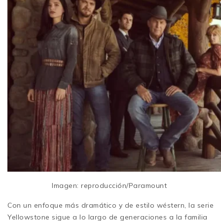
Imagen: reproducción/Paramount
Con un enfoque más dramático y de estilo wéstern, la serie
Yellowstone sigue a lo largo de generaciones a la familia