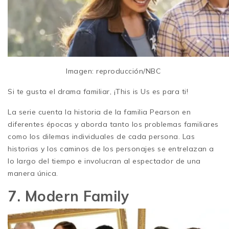
Imagen: reproducción/NBC
Si te gusta el drama familiar, ¡This is Us es para ti!
La serie cuenta la historia de la familia Pearson en
diferentes épocas y aborda tanto los problemas familiares
como los dilemas individuales de cada persona. Las
historias y los caminos de los personajes se entrelazan a
lo largo del tiempo e involucran al espectador de una
manera única.
7. Modern Family