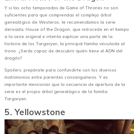
Y si las ocho temporadas de Game of Thrones no son
suficientes para que comprendas el complejo árbol
genealógico de Westeros, te recomendamos la serie
derivada, House of the Dragon, que retrocede en el tiempo
a la serie original e intenta explicar una parte de la
historia de los Targaryen, la principal familia vinculada al
trono. ¿Serás capaz de descubrir quién tiene el ADN del
dragón?
Spoilers: prepárate para confundirte con los diversos
matrimonios entre parientes consanguíneos. Y es
importante mencionar que la secuencia de apertura de la
serie es el propio árbol genealógico de la familia
Targaryen.
5. Yellowstone