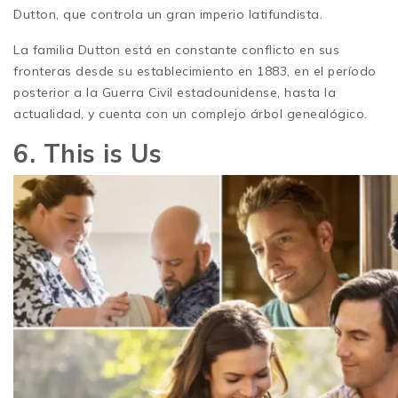
Dutton, que controla un gran imperio latifundista.
La familia Dutton está en constante conflicto en sus
fronteras desde su establecimiento en 1883, en el período
posterior a la Guerra Civil estadounidense, hasta la
actualidad, y cuenta con un complejo árbol genealógico.
6. This is Us