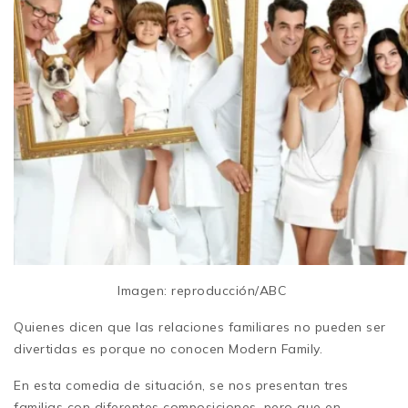
Imagen: reproducción/ABC
Quienes dicen que las relaciones familiares no pueden ser
divertidas es porque no conocen Modern Family.
En esta comedia de situación, se nos presentan tres
familias con diferentes composiciones, pero que en