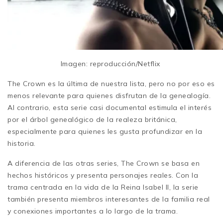
Imagen: reproducción/Netflix
The Crown es la última de nuestra lista, pero no por eso es
menos relevante para quienes disfrutan de la genealogía.
Al contrario, esta serie casi documental estimula el interés
por el árbol genealógico de la realeza británica,
especialmente para quienes les gusta profundizar en la
historia.
A diferencia de las otras series, The Crown se basa en
hechos históricos y presenta personajes reales. Con la
trama centrada en la vida de la Reina Isabel II, la serie
también presenta miembros interesantes de la familia real
y conexiones importantes a lo largo de la trama.