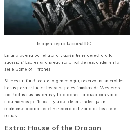
Imagen: reproducción/HBO
En una guerra por el trono, ¿quién tiene derecho a la
sucesión? Esa es una pregunta difícil de responder en la
serie Game of Thrones.
Si eres un fanático de la genealogía, reserva innumerables
horas para estudiar las principales familias de Westeros,
con todas sus historias y tradiciones –incluso con varios
matrimonios políticos –, y trata de entender quién
realmente podría ser el heredero del trono de los siete
reinos.
Extra: House of the Dragon