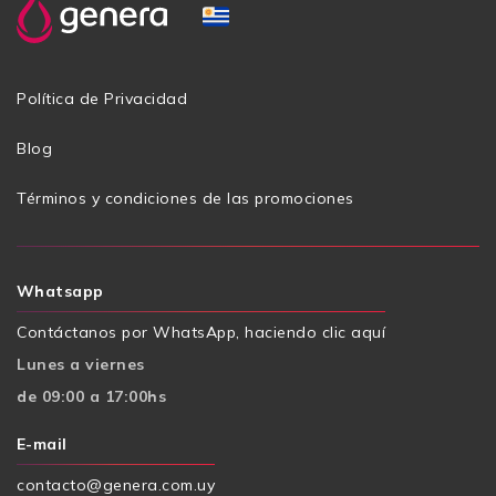
Política de Privacidad
Blog
Términos y condiciones de las promociones
Whatsapp
Contáctanos por WhatsApp, haciendo clic aquí
Lunes a viernes
de 09:00 a 17:00hs
E-mail
contacto@genera.com.uy