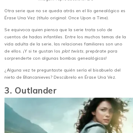
Otra serie que no se queda atrás en el lío genealógico es
Érase Una Vez (título original: Once Upon a Time).
Se equivoca quien piensa que la serie trata solo de
cuentos de hadas infantiles. Entre los muchos temas de la
vida adulta de la serie, las relaciones familiares son uno
de ellos. ¡Y si te gustan los
plot twists
, prepárate para
sorprenderte con algunas bombas genealógicas!
¿Alguna vez te preguntaste quién sería el bisabuelo del
nieto de Blancanieves? Descúbrelo en Érase Una Vez.
3. Outlander