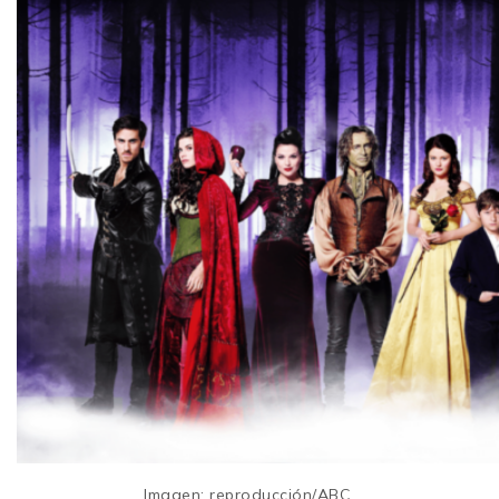
Imagen: reproducción/ABC