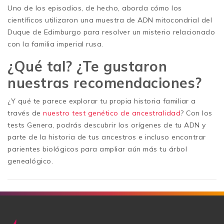
Uno de los episodios, de hecho, aborda cómo los
científicos utilizaron una muestra de ADN mitocondrial del
Duque de Edimburgo para resolver un misterio relacionado
con la familia imperial rusa.
¿Qué tal? ¿Te gustaron
nuestras recomendaciones?
¿Y qué te parece explorar tu propia historia familiar a
través de
nuestro test genético de ancestralidad
? Con los
tests Genera, podrás descubrir los orígenes de tu ADN y
parte de la historia de tus ancestros e incluso encontrar
parientes biológicos para ampliar aún más tu árbol
genealógico.