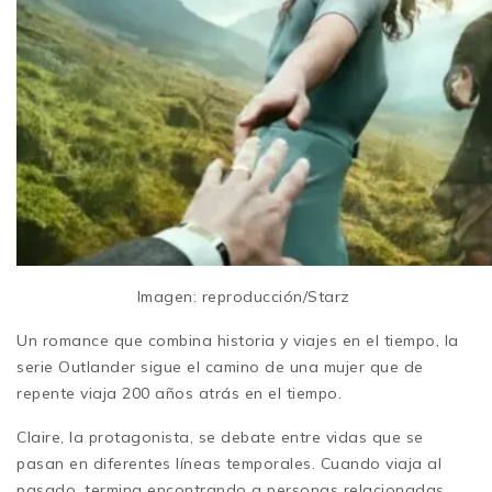
Imagen: reproducción/Starz
Un romance que combina historia y viajes en el tiempo, la
serie Outlander sigue el camino de una mujer que de
repente viaja 200 años atrás en el tiempo.
Claire, la protagonista, se debate entre vidas que se
pasan en diferentes líneas temporales. Cuando viaja al
pasado, termina encontrando a personas relacionadas