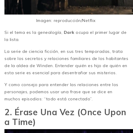
Imagen: reproducción/Netflix
Si el tema es la genealogía,
Dark
ocupa el primer lugar de
la lista.
La serie de ciencia ficción, en sus tres temporadas, trata
sobre los secretos y relaciones familiares de los habitantes
de la aldea de Winden. Entender quién es hijo de quién en
esta serie es esencial para desentrañar sus misterios.
Y como consejo para entender las relaciones entre los
personajes, podemos usar una frase que se dice en
muchos episodios: “todo está conectado”.
2. Érase Una Vez (Once Upon
a Time)