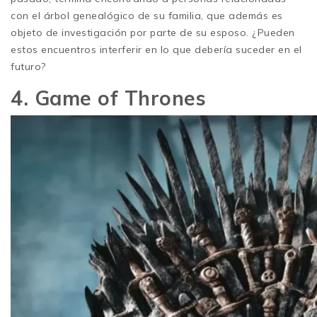
con el árbol genealógico de su familia, que además es
objeto de investigación por parte de su esposo. ¿Pueden
estos encuentros interferir en lo que debería suceder en el
futuro?
4. Game of Thrones