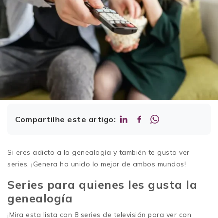
Compartilhe este artigo:
Si eres adicto a la genealogía y también te gusta ver
series, ¡Genera ha unido lo mejor de ambos mundos!
Series para quienes les gusta la
genealogía
¡Mira esta lista con 8 series de televisión para ver con