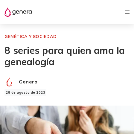
GENÉTICA Y SOCIEDAD
8 series para quien ama la
genealogía
Genera
28 de agosto de 2023