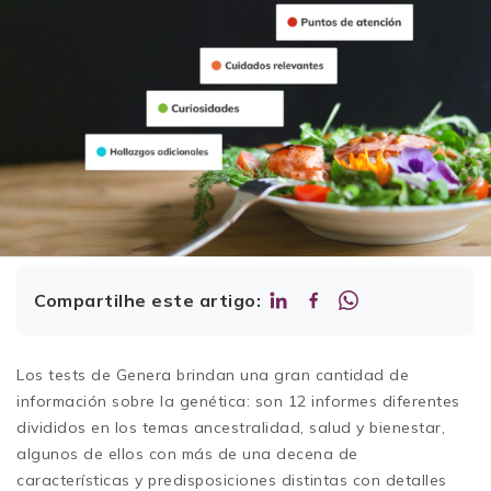
Compartilhe este artigo:
Los tests de Genera brindan una gran cantidad de
información sobre la genética: son 12 informes diferentes
divididos en los temas ancestralidad, salud y bienestar,
algunos de ellos con más de una decena de
características y predisposiciones distintas con detalles