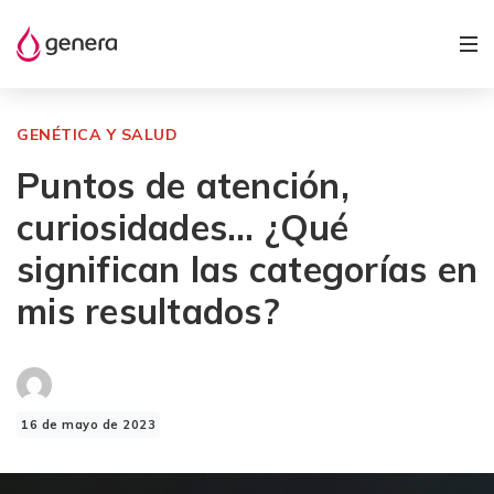
GENÉTICA Y SALUD
Puntos de atención,
curiosidades… ¿Qué
significan las categorías en
mis resultados?
16 de mayo de 2023