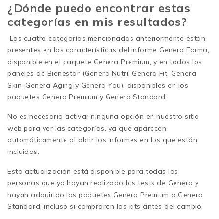
¿Dónde puedo encontrar estas
categorías en mis resultados?
Las cuatro categorías mencionadas anteriormente están
presentes en las características del informe Genera Farma,
disponible en el paquete Genera Premium, y en todos los
paneles de Bienestar (Genera Nutri, Genera Fit, Genera
Skin, Genera Aging y Genera You), disponibles en los
paquetes Genera Premium y Genera Standard.
No es necesario activar ninguna opción en nuestro sitio
web para ver las categorías, ya que aparecen
automáticamente al abrir los informes en los que están
incluidas.
Esta actualización está disponible para todas las
personas que ya hayan realizado los tests de Genera y
hayan adquirido los paquetes Genera Premium o Genera
Standard, incluso si compraron los kits antes del cambio.