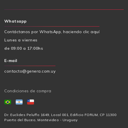
Whatsapp
Contáctanos por WhatsApp, haciendo clic aquí
Lunes a viernes
de 09:00 a 17:00hs
E-mail
contacto@genera.com.uy
Condiciones de compra
Dr. Euclides Peluffo 1649, Local 001, Edificio FORUM, CP 11300
Puerto del Buceo, Montevideo - Uruguay