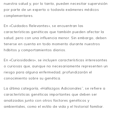
nuestra salud y, por lo tanto, pueden necesitar supervisión
por parte de un experto o todavía exámenes médicos
complementares.
En «Cuidados Relevantes», se encuentran las
características genéticas que también pueden afectar la
salud, pero con una influencia menor. Sin embargo, deben
tenerse en cuenta en todo momento durante nuestros
hábitos y comportamientos diarios.
En «Curiosidades», se incluyen características interesantes
o curiosas que, aunque no necesariamente representen un
riesgo para alguna enfermedad, profundizarán el
conocimiento sobre su genética.
La última categoría, «Hallazgos Adicionales”, se refiere a
características genéticas importantes que deben ser
analizadas junto con otros factores genéticos y
ambientales, como el estilo de vida y el historial familiar.