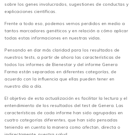
sobre los genes involucrados, sugestiones de conductas y
explicaciones científicas.
Frente a todo eso, podemos vernos perdidos en medio a
tantos marcadores genéticos y en relación a cómo aplicar
todas estas informaciones en nuestras vidas.
Pensando en dar más claridad para los resultados de
nuestros tests, a partir de ahora las características de
todos los informes de Bienestar y del informe Genera
Farma están separadas en diferentes categorías, de
acuerdo con la influencia que ellas pueden tener en
nuestro día a día.
El objetivo de esta actualización es facilitar la lectura y el
entendimiento de los resultados del test de Genera. Las
características de cada informe han sido agrupadas en
cuatro categorías diferentes, que han sido pensadas
teniendo en cuenta la manera como afectan, directa o
indirectamente, nuestra salud.