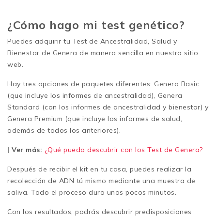
¿Cómo hago mi test genético?
Puedes adquirir tu Test de Ancestralidad, Salud y
Bienestar de Genera de manera sencilla en nuestro sitio
web.
Hay tres opciones de paquetes diferentes: Genera Basic
(que incluye los informes de ancestralidad), Genera
Standard (con los informes de ancestralidad y bienestar) y
Genera Premium (que incluye los informes de salud,
además de todos los anteriores).
| Ver más:
¿Qué puedo descubrir con los Test de Genera?
Después de recibir el kit en tu casa, puedes realizar la
recolección de ADN tú mismo mediante una muestra de
saliva. Todo el proceso dura unos pocos minutos.
Con los resultados, podrás descubrir predisposiciones