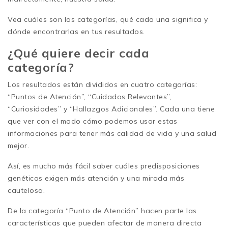
Vea cuáles son las categorías, qué cada una significa y
dónde encontrarlas en tus resultados.
¿Qué quiere decir cada
categoría?
Los resultados están divididos en cuatro categorías:
“Puntos de Atención”, “Cuidados Relevantes”,
“Curiosidades” y “Hallazgos Adicionales”. Cada una tiene
que ver con el modo cómo podemos usar estas
informaciones para tener más calidad de vida y una salud
mejor.
Así, es mucho más fácil saber cuáles predisposiciones
genéticas exigen más atención y una mirada más
cautelosa.
De la categoría “Punto de Atención” hacen parte las
características que pueden afectar de manera directa