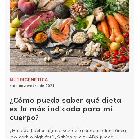
NUTRIGENÉTICA
4 de noviembre de 2021
¿Cómo puedo saber qué dieta
es la más indicada para mi
cuerpo?
¿Ha oído hablar alguna vez de la dieta mediterránea,
low carb o high fat? ¿Sabías que tu ADN puede