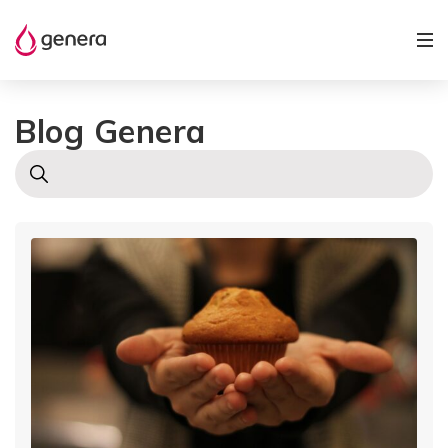
Blog Genera