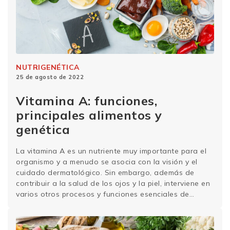
NUTRIGENÉTICA
25 de agosto de 2022
Vitamina A: funciones,
principales alimentos y
genética
La vitamina A es un nutriente muy importante para el
organismo y a menudo se asocia con la visión y el
cuidado dermatológico. Sin embargo, además de
contribuir a la salud de los ojos y la piel, interviene en
varios otros procesos y funciones esenciales de
nuestro organismo, como la inmunidad, la
reproducción, el desarrollo …
Sigue leyendo