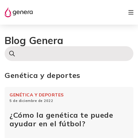
Blog Genera
Genética y deportes
GENÉTICA Y DEPORTES
5 de diciembre de 2022
¿Cómo la genética te puede
ayudar en el fútbol?