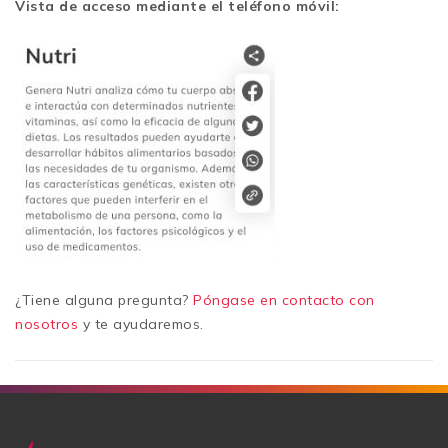
Vista de acceso mediante el teléfono móvil:
¿Tiene alguna pregunta?
Póngase en contacto con
nosotros
y te ayudaremos.