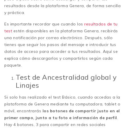
resultados desde la plataforma Genera, de forma sencilla
y práctica.
Es importante recordar que cuando los
resultados de tu
test
estén disponibles en la plataforma Genera, recibirás
una notificación por correo electrónico. Después, sólo
tienes que seguir los pasos del mensaje e introducir tus
datos de acceso para acceder a tus resultados. Aquí se
explica cómo descargarlos y compartirlos según cada
paquete.
Test de Ancestralidad global y
Linajes
Si solo has realizado el test Básico, cuando accedas a la
plataforma de Genera mediante tu computadora, tablet o
móvil, encontrarás
los botones de compartir justo en el
primer campo, junto a tu foto e información de perfil
.
Hay 4 botones, 3 para compartir en redes sociales