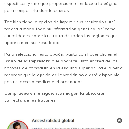
específicas y uno que proporciona el enlace a la página
para compartirla donde quieras.
También tiene la opción de imprimir sus resultados. Así,
tendrá a mano toda su información genética, así como
curiosidades sobre la cultura de todas las regiones que
aparecen en sus resultados.
Para seleccionar esta opción, basta con hacer clic en el
icono de la impresora
que aparece justo encima de los
botones de compartir, en la esquina superior. Vale la pena
recordar que la opción de impresión sólo está disponible
para el acceso mediante el ordenador.
Compruebe en la siguiente imagen la ubicación
correcta de los botones: