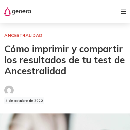
ANCESTRALIDAD
Cómo imprimir y compartir
los resultados de tu test de
Ancestralidad
4 de octubre de 2022