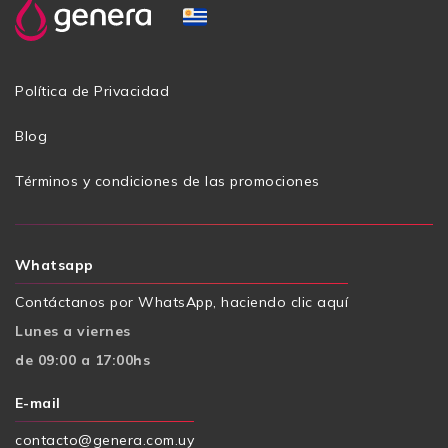
Política de Privacidad
Blog
Términos y condiciones de las promociones
Whatsapp
Contáctanos por WhatsApp, haciendo clic aquí
Lunes a viernes
de 09:00 a 17:00hs
E-mail
contacto@genera.com.uy