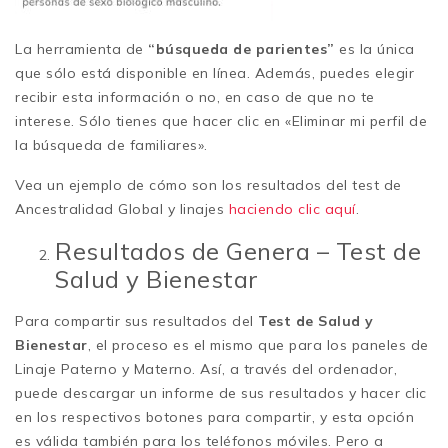
La herramienta de
“búsqueda de parientes”
es la
única
que
sólo está disponible en línea. Además, puedes elegir
recibir esta información o no, en caso de que no te
interese. Sólo tienes que hacer clic en «Eliminar mi perfil de
la búsqueda de familiares».
Vea un ejemplo de cómo son los resultados del test de
Ancestralidad Global y linajes
haciendo clic aquí
.
Resultados de Genera – Test de
Salud y Bienestar
Para compartir sus resultados del
Test de Salud y
Bienestar
, el proceso es el mismo que para los paneles de
Linaje Paterno y Materno. Así, a través del ordenador,
puede descargar un informe de sus resultados y hacer clic
en los respectivos botones para compartir, y esta opción
es válida también para los teléfonos móviles. Pero a