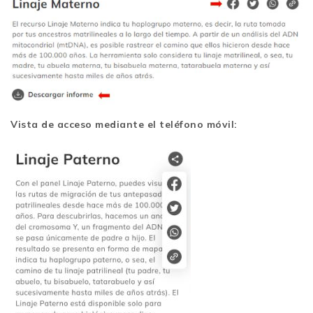
Vista de acceso mediante el teléfono móvil: