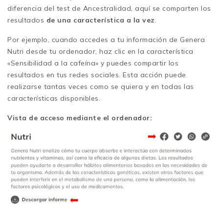
diferencia del test de Ancestralidad, aquí se comparten los
resultados
de una característica a la vez
.
Por ejemplo, cuando accedes a tu información de Genera
Nutri desde tu ordenador, haz clic en la característica
«Sensibilidad a la cafeína» y puedes compartir los
resultados en tus redes sociales. Esta acción puede
realizarse tantas veces como se quiera y en todas las
características disponibles.
Vista de acceso mediante el ordenador: