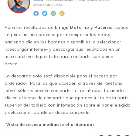
Para los resultados de
Linaje Materno y Paterno
, puede
seguir el mismo proceso para compartir los datos,
haciendo clic en los botones disponibles, o seleccionar
«descargar informe» y descargar sus resultados en un
único
archivo digital listo para compartir con quien
desee.
La descarga sólo está disponible para el acceso por
ordenador. Para los que acceden a través del teléfono
móvil, sólo es posible compartir los resultados haciendo
clic en el icono de compartir que aparece justo en la parte
superior del tablero con información sobre el panel elegido
y seleccionar dónde se desea compartir.
Vista de acceso mediante el ordenador: