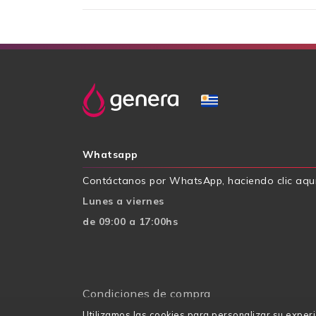
Whatsapp
Contáctanos por WhatsApp, haciendo clic aqu
Lunes a viernes
de 09:00 a 17:00hs
Condiciones de compra
Utilizamos las cookies para personalizar su exper