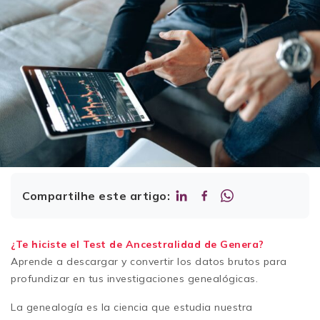
Compartilhe este artigo:
¿Te hiciste el Test de Ancestralidad de Genera?
Aprende a descargar y convertir los datos brutos para
profundizar en tus investigaciones genealógicas.
La genealogía es la ciencia que estudia nuestra