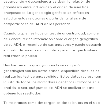
ascendencia y descendencia, es decir, la relación de
parentesco entre individuos y el origen de nuestros
antepasados. La genealogía genética se enfoca en
estudiar estas relaciones a partir del análisis y de
comparaciones del ADN de las personas.
Cuando alguien se hace un test de ancestralidad, como el
de Genera, recibe información sobre el origen geográfico
de su ADN, el recorrido de sus ancestros y puede descubrir
el grado de parentesco con otras personas que también
realizaron la prueba.
Una herramienta que ayuda en la investigación
genealógica son los datos brutos, disponibles después de
realizar los test de ancestralidad. Estos datos representan
la lista de todos los marcadores genéticos utilizados en el
análisis, o sea, qué puntos del ADN se analizaron para
obtener los resultados.
Te mostramos cómo descargar los datos brutos en el sitio