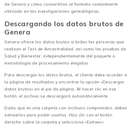
de Genera y cómo convertirlos al formato comúnmente
utilizado en las investigaciones genealógicas.
Descargando los datos brutos de
Genera
Genera ofrece los datos brutos a todas las personas que
realizan el Test de Ancestralidad, así como las pruebas de
Salud y Bienestar, independientemente del paquete o
metodología de procesamiento elegidos.
Para descargar los datos brutos, el cliente debe acceder a
la página de resultados y encontrar la opción «Descargar
datos brutos» en el pie de página. Al hacer clic en ese
botón, el archivo se descargará automáticamente.
Dado que es una carpeta con archivos comprimidos, debes
extraerlos para poder usarlos. Haz clic con el botón
derecho sobre la carpeta y selecciona «Extraer».