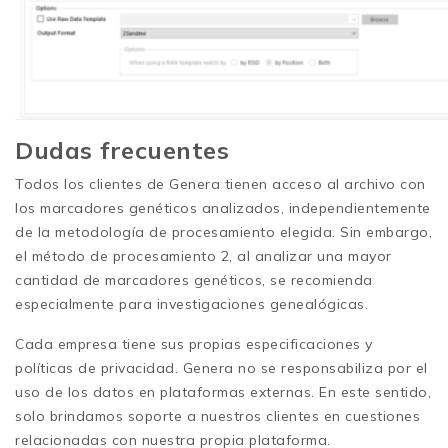
Dudas frecuentes
Todos los clientes de Genera tienen acceso al archivo con
los marcadores genéticos analizados, independientemente
de la metodología de procesamiento elegida. Sin embargo,
el método de procesamiento 2, al analizar una mayor
cantidad de marcadores genéticos, se recomienda
especialmente para investigaciones genealógicas.
Cada empresa tiene sus propias especificaciones y
políticas de privacidad. Genera no se responsabiliza por el
uso de los datos en plataformas externas. En este sentido,
solo brindamos soporte a nuestros clientes en cuestiones
relacionadas con nuestra propia plataforma.