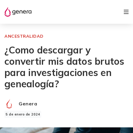
ANCESTRALIDAD
¿Como descargar y
convertir mis datos brutos
para investigaciones en
genealogía?
Genera
5 de enero de 2024