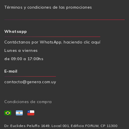
Términos y condiciones de las promociones
Whatsapp
Contáctanos por WhatsApp, haciendo clic aquí
Lunes a viernes
de 09:00 a 17:00hs
E-mail
contacto@genera.com.uy
Condiciones de compra
Dr. Euclides Peluffo 1649, Local 001, Edificio FORUM, CP 11300