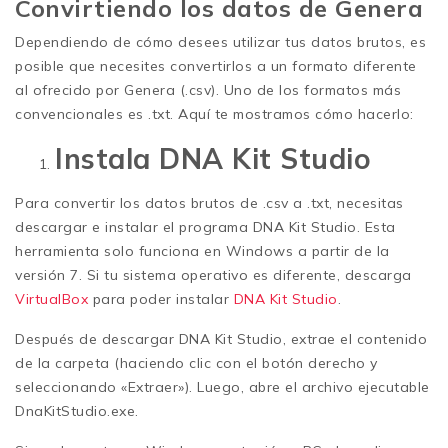
Convirtiendo los datos de Genera
Dependiendo de cómo desees utilizar tus datos brutos, es
posible que necesites convertirlos a un formato diferente
al ofrecido por Genera (.csv). Uno de los formatos más
convencionales es .txt. Aquí te mostramos cómo hacerlo:
Instala DNA Kit Studio
Para convertir los datos brutos de .csv a .txt, necesitas
descargar e instalar el programa DNA Kit Studio. Esta
herramienta solo funciona en Windows a partir de la
versión 7. Si tu sistema operativo es diferente, descarga
VirtualBox
para poder instalar
DNA Kit Studio
.
Después de descargar DNA Kit Studio, extrae el contenido
de la carpeta (haciendo clic con el botón derecho y
seleccionando «Extraer»). Luego, abre el archivo ejecutable
DnaKitStudio.exe.