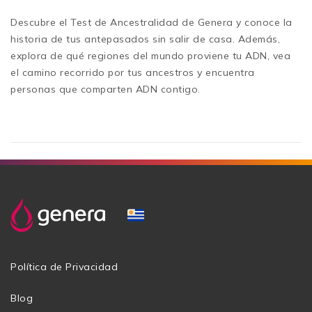
Descubre el Test de Ancestralidad de Genera y conoce la
historia de tus antepasados sin salir de casa. Además,
explora de qué regiones del mundo proviene tu ADN, vea
el camino recorrido por tus ancestros y encuentra
personas que comparten ADN contigo.
Política de Privacidad
Blog