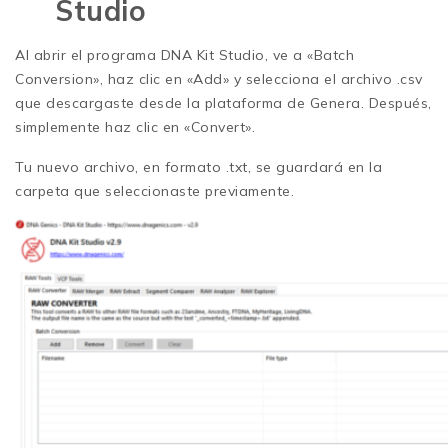
Studio
Al abrir el programa DNA Kit Studio, ve a «Batch
Conversion», haz clic en «Add» y selecciona el archivo .csv
que descargaste desde la plataforma de Genera. Después,
simplemente haz clic en «Convert».
Tu nuevo archivo, en formato .txt, se guardará en la
carpeta que seleccionaste previamente.