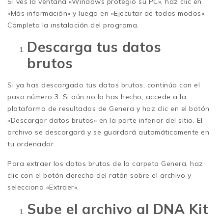
Si ves la ventana «Windows protegió su PC», haz clic en
«Más información» y luego en «Ejecutar de todos modos».
Completa la instalación del programa.
Descarga tus datos
brutos
Si ya has descargado tus datos brutos, continúa con el
paso número 3. Si aún no lo has hecho, accede a la
plataforma de resultados de Genera y haz clic en el botón
«Descargar datos brutos» en la parte inferior del sitio. El
archivo se descargará y se guardará automáticamente en
tu ordenador.
Para extraer los datos brutos de la carpeta Genera, haz
clic con el botón derecho del ratón sobre el archivo y
selecciona «Extraer».
Sube el archivo al DNA Kit