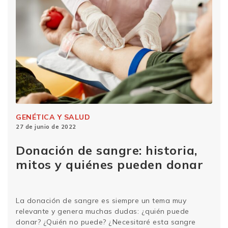
GENÉTICA Y SALUD
27 de junio de 2022
Donación de sangre: historia,
mitos y quiénes pueden donar
La donación de sangre es siempre un tema muy
relevante y genera muchas dudas: ¿quién puede
donar? ¿Quién no puede? ¿Necesitaré esta sangre