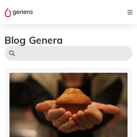
Blog Genera