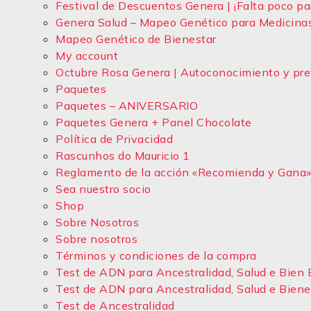
Festival de Descuentos Genera | ¡Falta poco par
Genera Salud – Mapeo Genético para Medicina
Mapeo Genético de Bienestar
My account
Octubre Rosa Genera | Autoconocimiento y pre
Paquetes
Paquetes – ANIVERSARIO
Paquetes Genera + Panel Chocolate
Política de Privacidad
Rascunhos do Mauricio 1
Reglamento de la acción «Recomienda y Gana
Sea nuestro socio
Shop
Sobre Nosotros
Sobre nosotros
Términos y condiciones de la compra
Test de ADN para Ancestralidad, Salud e Bien 
Test de ADN para Ancestralidad, Salud e Biene
Test de Ancestralidad