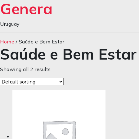
Genera
Uruguay
Home
/ Saúde e Bem Estar
Saúde e Bem Estar
Showing all 2 results