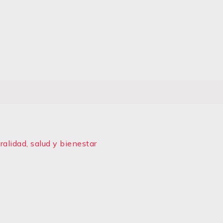
alidad, salud y bienestar