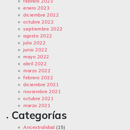
febrero 2023
enero 2023
diciembre 2022
octubre 2022
septiembre 2022
agosto 2022
julio 2022
junio 2022
mayo 2022
abril 2022
marzo 2022
febrero 2022
diciembre 2021
noviembre 2021
octubre 2021
marzo 2021
Categorías
Ancestralidad
(15)