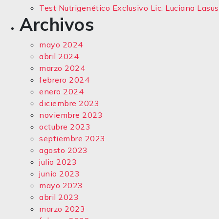
Test Nutrigenético Exclusivo Lic. Luciana Lasus
Archivos
mayo 2024
abril 2024
marzo 2024
febrero 2024
enero 2024
diciembre 2023
noviembre 2023
octubre 2023
septiembre 2023
agosto 2023
julio 2023
junio 2023
mayo 2023
abril 2023
marzo 2023