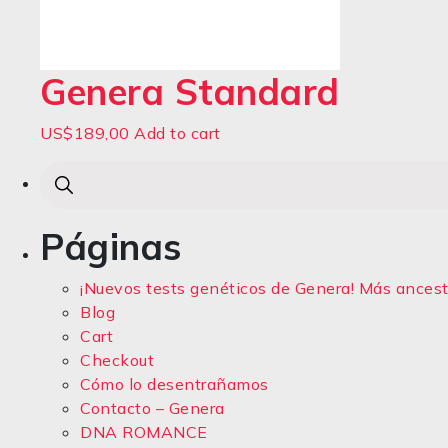
Genera Standard
US$
189,00
Add to cart
Páginas
¡Nuevos tests genéticos de Genera! Más ancestr
Blog
Cart
Checkout
Cómo lo desentrañamos
Contacto – Genera
DNA ROMANCE