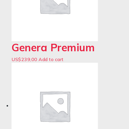
Genera Premium
US$
239,00
Add to cart