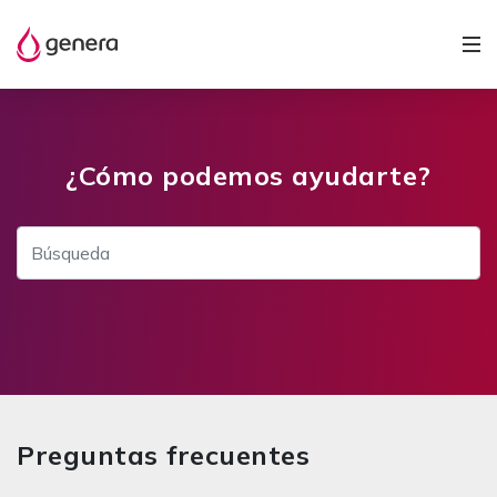
¿Cómo podemos ayudarte?
Preguntas frecuentes