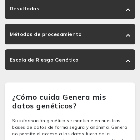
Resultados
Métodos de procesamiento
Escala de Riesgo Genético
¿Cómo cuida Genera mis
datos genéticos?
Su información genética se mantiene en nuestras
bases de datos de forma segura y anónima. Genera
no permite el acceso a los datos fuera de la