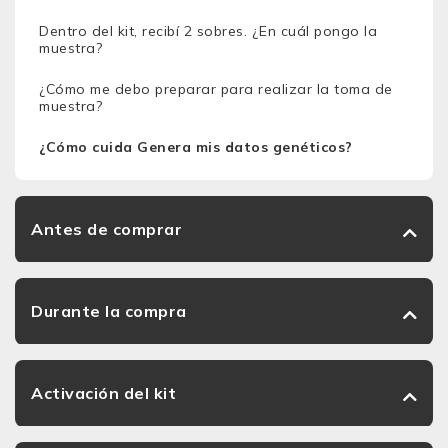
Dentro del kit, recibí 2 sobres. ¿En cuál pongo la
muestra?
¿Cómo me debo preparar para realizar la toma de
muestra?
¿Cómo cuida Genera mis datos genéticos?
Antes de comprar
Durante la compra
Activación del kit