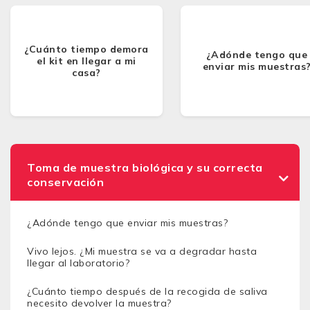
¿Cuánto tiempo demora
¿Adónde tengo que
el kit en llegar a mi
enviar mis muestras
casa?
Toma de muestra biológica y su correcta
conservación
¿Adónde tengo que enviar mis muestras?
Vivo lejos. ¿Mi muestra se va a degradar hasta
llegar al laboratorio?
¿Cuánto tiempo después de la recogida de saliva
necesito devolver la muestra?