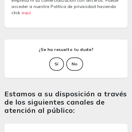
empresa ni su comercialización con terceros. Puede
acceder a nuestra Política de privacidad haciendo
click
aquí
.
Sí
No
Estamos a su disposición a través
de los siguientes canales de
atención al público: