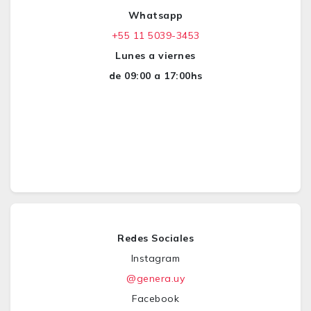
Whatsapp
+55 11 5039-3453
Lunes a viernes
de 09:00 a 17:00hs
Redes Sociales
Instagram
@genera.uy
Facebook