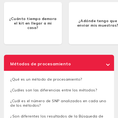
¿Cuánto tiempo demora
¿Adónde tengo que
el kit en llegar a mi
enviar mis muestras
casa?
Métodos de procesamiento
¿Qué es un método de procesamiento?
¿Cuáles son las diferencias entre los métodos?
¿Cuál es el número de SNP analizados en cada uno
de los métodos?
¿Son diferentes los resultados de la Búsqueda de