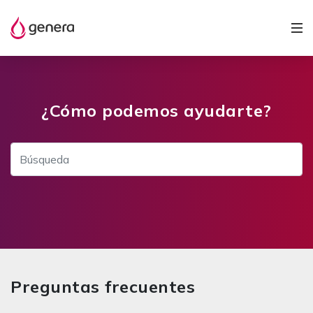
¿Cómo podemos ayudarte?
Preguntas frecuentes