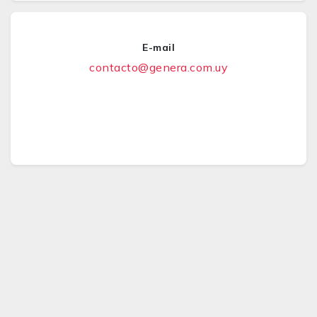
E-mail
contacto@genera.com.uy