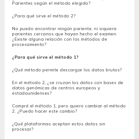
Parientes según el método elegido?
¿Para qué sirve el método 2?
No puedo encontrar ningún pariente, ni siquiera
parientes cercanos que hayan hecho el examen.
¿Existe alguna relación con los métodos de
procesamiento?
¿Para qué sirve el método 1?
¿Qué método permite descargar los datos brutos?
En el método 2, ¿se cruzan los datos con bases de
datos genómicas de centros europeos y
estadounidenses?
Compré el método 1, pero quiero cambiar al método
2. ¿Puedo hacer este cambio?
¿Qué plataformas aceptan estos datos sin
procesar?