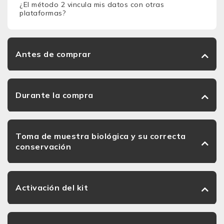
¿El método 2 vincula mis datos con otras
plataformas?
Antes de comprar
Durante la compra
Toma de muestra biológica y su correcta
conservación
Activación del kit