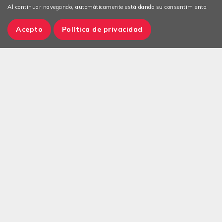
Al continuar navegando, automáticamente está dando su consentimiento.
Acepto
Política de privacidad