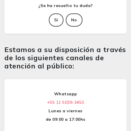
Sí
No
Estamos a su disposición a través
de los siguientes canales de
atención al público:
Whatsapp
+55 11 5039-3453
Lunes a viernes
de 09:00 a 17:00hs