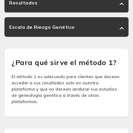
Resultados
Escala de Riesgo Genético
¿Para qué sirve el método 1?
El método 1 es adecuado para clientes que desean
acceder a sus resultados solo en nuestra
plataforma y que no desean analizar sus estudios
de genealogía genética a través de otras
plataformas.