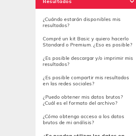
Resultados
¿Cuándo estarán disponibles mis
resultados?
Compré un kit Basic y quiero hacerlo
Standard o Premium. ¿Eso es posible?
¿Es posible descargar y/o imprimir mis
resultados?
¿Es posible compartir mis resultados
en las redes sociales?
¿Puedo obtener mis datos brutos?
¿Cuál es el formato del archivo?
¿Cómo obtengo acceso a los datos
brutos de mi análisis?
¿Se pueden utilizar los datos en