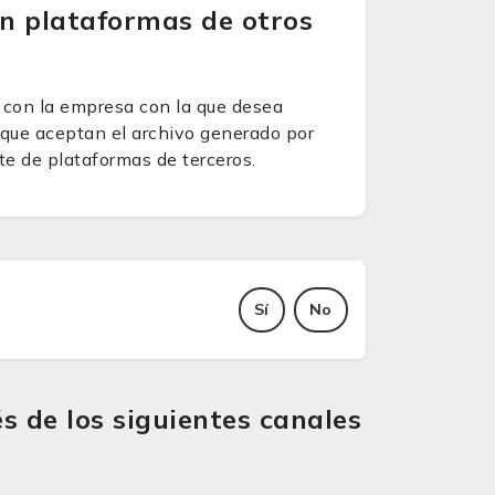
en plataformas de otros
 con la empresa con la que desea
 que aceptan el archivo generado por
e de plataformas de terceros.
Sí
No
s de los siguientes canales