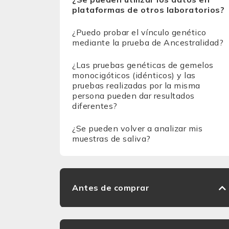
plataformas de otros laboratorios?
¿Puedo probar el vínculo genético
mediante la prueba de Ancestralidad?
¿Las pruebas genéticas de gemelos
monocigóticos (idénticos) y las
pruebas realizadas por la misma
persona pueden dar resultados
diferentes?
¿Se pueden volver a analizar mis
muestras de saliva?
Antes de comprar