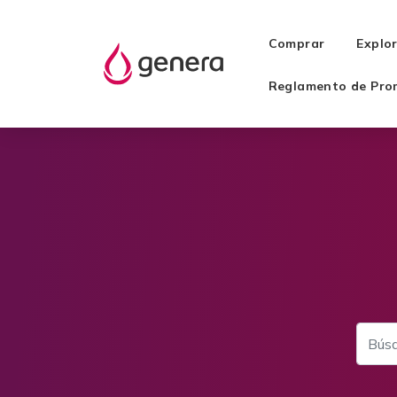
Comprar
Explo
Reglamento de Pro