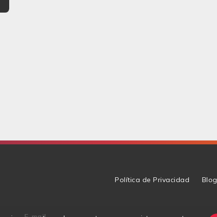
Política de Privacidad
Blo
E-mail