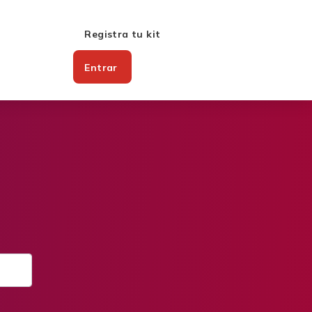
Registra tu kit
Entrar