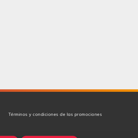
g
Términos y condiciones de las promociones