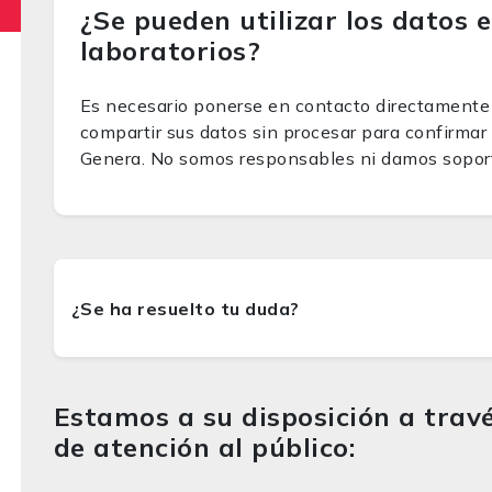
¿Se pueden utilizar los datos 
laboratorios?
Es necesario ponerse en contacto directamente
compartir sus datos sin procesar para confirmar
Genera. No somos responsables ni damos soport
Estamos a su disposición a travé
de atención al público: