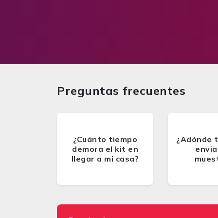
Preguntas frecuentes
¿Cuánto tiempo
¿Adónde 
demora el kit en
envia
llegar a mi casa?
mues