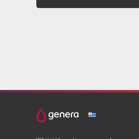
Whatsapp