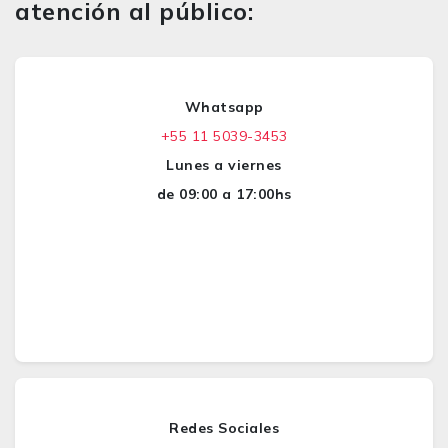
atención al público:
Whatsapp
+55 11 5039-3453
Lunes a viernes
de 09:00 a 17:00hs
Redes Sociales