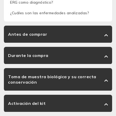
ERG como diagnóstico?
¿Cuáles son las enfermedades analizadas?
Antes de comprar
Durante la compra
Toma de muestra biológica y su correcta
conservación
Activación del kit