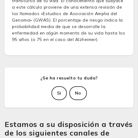
transcurso de tu vida. El conocimiento que subyace
a este cálculo proviene de una extensa revisión de
los llamados «Estudios de Asociación Amplia del
Genoma» (GWAS). El porcentaje de riesgo indica la
probabilidad media de que se desarrolle la
enfermedad en algún momento de su vida hasta los
95 años (o 75 en el caso del Alzheimer).
Sí
No
Estamos a su disposición a través
de los siguientes canales de