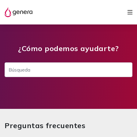
¿Cómo podemos ayudarte?
Preguntas frecuentes