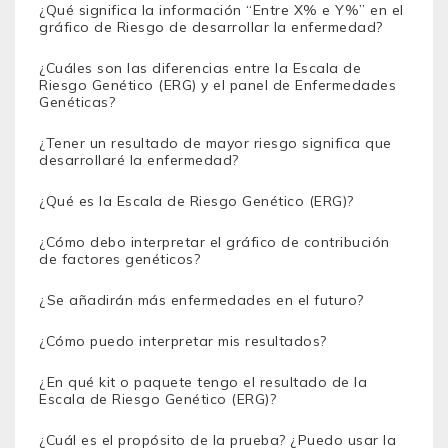
¿Qué significa la información “Entre X% e Y%” en el
gráfico de Riesgo de desarrollar la enfermedad?
¿Cuáles son las diferencias entre la Escala de
Riesgo Genético (ERG) y el panel de Enfermedades
Genéticas?
¿Tener un resultado de mayor riesgo significa que
desarrollaré la enfermedad?
¿Qué es la Escala de Riesgo Genético (ERG)?
¿Cómo debo interpretar el gráfico de contribución
de factores genéticos?
¿Se añadirán más enfermedades en el futuro?
¿Cómo puedo interpretar mis resultados?
¿En qué kit o paquete tengo el resultado de la
Escala de Riesgo Genético (ERG)?
¿Cuál es el propósito de la prueba? ¿Puedo usar la