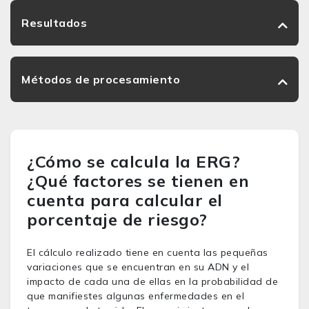
Resultados
Métodos de procesamiento
¿Cómo se calcula la ERG?
¿Qué factores se tienen en
cuenta para calcular el
porcentaje de riesgo?
El cálculo realizado tiene en cuenta las pequeñas
variaciones que se encuentran en su ADN y el
impacto de cada una de ellas en la probabilidad de
que manifiestes algunas enfermedades en el