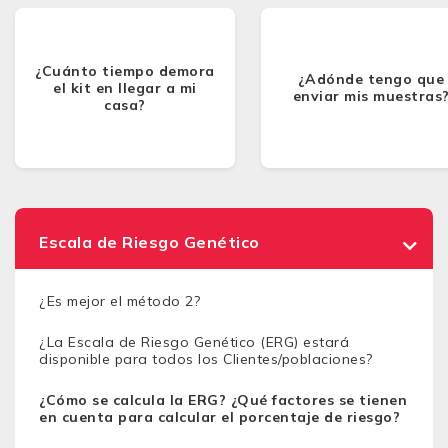
¿Cuánto tiempo demora
¿Adónde tengo que
el kit en llegar a mi
enviar mis muestras
casa?
Escala de Riesgo Genético
¿Es mejor el método 2?
¿La Escala de Riesgo Genético (ERG) estará
disponible para todos los Clientes/poblaciones?
¿Cómo se calcula la ERG? ¿Qué factores se tienen
en cuenta para calcular el porcentaje de riesgo?