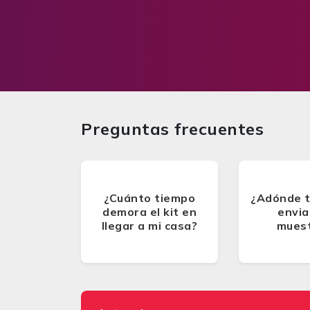
Preguntas frecuentes
¿Cuánto tiempo
¿Adónde 
demora el kit en
envia
llegar a mi casa?
mues