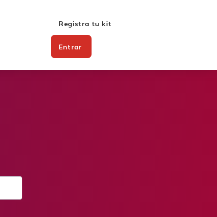
Registra tu kit
Entrar