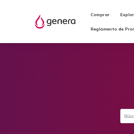
Comprar
Explo
Reglamento de Pro