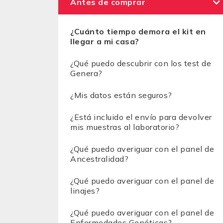
Antes de comprar
¿Cuánto tiempo demora el kit en
llegar a mi casa?
¿Qué puedo descubrir con los test de
Genera?
¿Mis datos están seguros?
¿Está incluido el envío para devolver
mis muestras al laboratorio?
¿Qué puedo averiguar con el panel de
Ancestralidad?
¿Qué puedo averiguar con el panel de
linajes?
¿Qué puedo averiguar con el panel de
Enfermedades Genéticas?