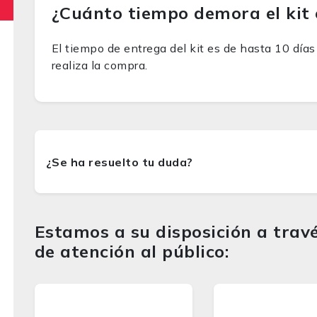
¿Cuánto tiempo demora el kit 
El tiempo de entrega del kit es de hasta 10 dí
realiza la compra.
Estamos a su disposición a travé
de atención al público: