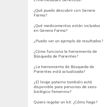
¿Qué puedo descubrir con Genera
Farma?
¿Qué medicamentos están incluidos
en Genera Farma?
¿Puedo ver un ejemplo de resultados?
¿Cómo funciona la herramienta de
Búsqueda de Parientes?
¿La herramienta de Búsqueda de
Parientes está actualizada?
¿El linaje paterno también está
disponible para personas de sexo
biológico femenino?
Quiero regalar un kit: ¿Cómo hago?