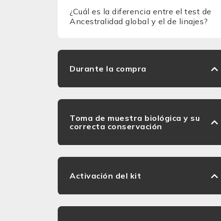
¿Cuál es la diferencia entre el test de
Ancestralidad global y el de linajes?
Durante la compra
Toma de muestra biológica y su
correcta conservación
Activación del kit