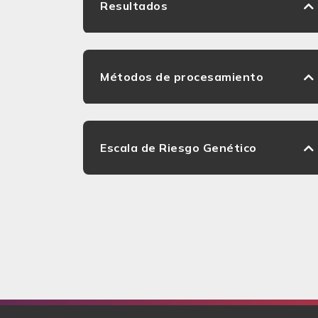
Resultados
Métodos de procesamiento
Escala de Riesgo Genético