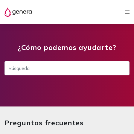
¿Cómo podemos ayudarte?
Preguntas frecuentes