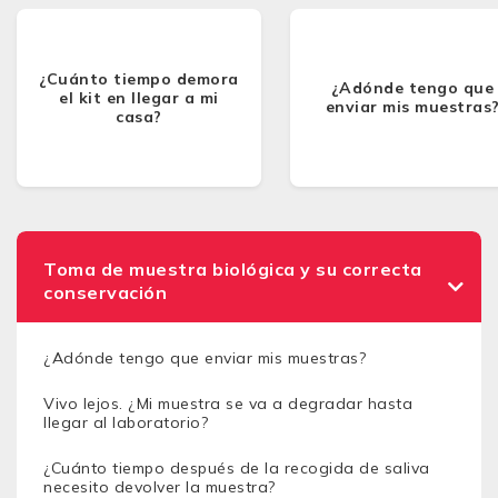
¿Cuánto tiempo demora
¿Adónde tengo que
el kit en llegar a mi
enviar mis muestras
casa?
Toma de muestra biológica y su correcta
conservación
¿Adónde tengo que enviar mis muestras?
Vivo lejos. ¿Mi muestra se va a degradar hasta
llegar al laboratorio?
¿Cuánto tiempo después de la recogida de saliva
necesito devolver la muestra?