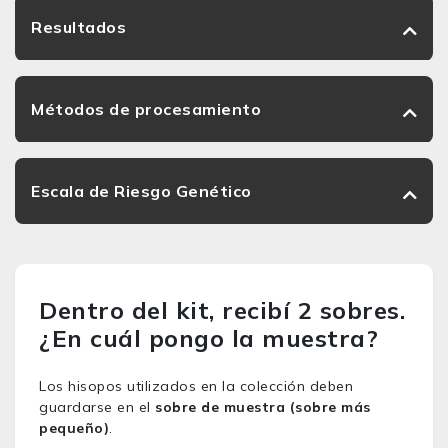
Resultados
Métodos de procesamiento
Escala de Riesgo Genético
Dentro del kit, recibí 2 sobres.
¿En cuál pongo la muestra?
Los hisopos utilizados en la colección deben
guardarse en el
sobre de muestra (sobre más
pequeño)
.