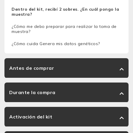
Dentro del kit, recibí 2 sobres. ¿En cuál pongo la
muestra?
¿Cómo me debo preparar para realizar la toma de
muestra?
¿Cómo cuida Genera mis datos genéticos?
Antes de comprar
Durante la compra
Activación del kit