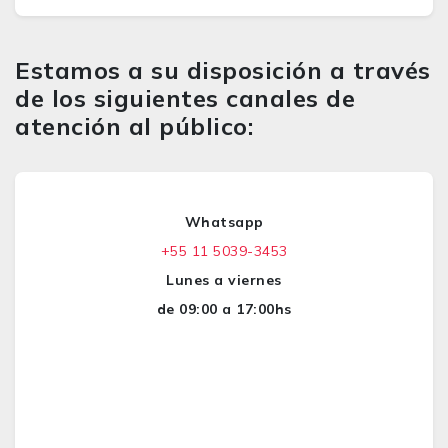
Estamos a su disposición a través
de los siguientes canales de
atención al público:
Whatsapp
+55 11 5039-3453
Lunes a viernes
de 09:00 a 17:00hs