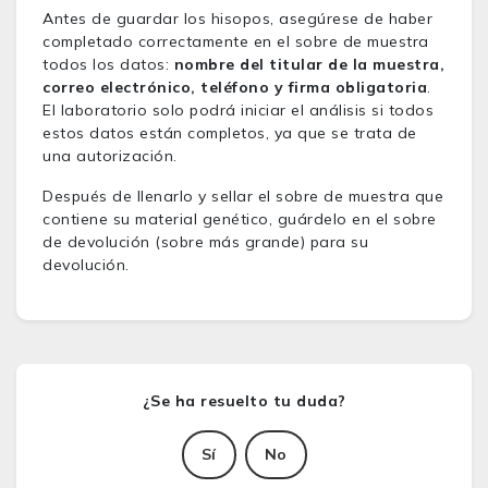
Antes de guardar los hisopos, asegúrese de haber
completado correctamente en el sobre de muestra
todos los datos:
nombre del titular de la muestra,
correo electrónico, teléfono y firma obligatoria
.
El laboratorio solo podrá iniciar el análisis si todos
estos datos están completos, ya que se trata de
una autorización.
Después de llenarlo y sellar el sobre de muestra que
contiene su material genético, guárdelo en el sobre
de devolución (sobre más grande) para su
devolución.
Sí
No