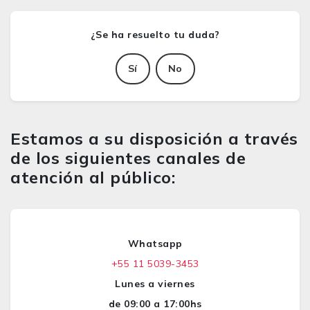
Sí
No
Estamos a su disposición a través
de los siguientes canales de
atención al público:
Whatsapp
+55 11 5039-3453
Lunes a viernes
de 09:00 a 17:00hs