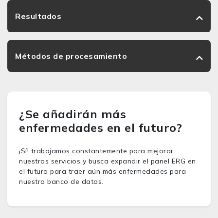
Resultados
Métodos de procesamiento
¿Se añadirán más
enfermedades en el futuro?
¡Sí! trabajamos constantemente para mejorar
nuestros servicios y busca expandir el panel ERG en
el futuro para traer aún más enfermedades para
nuestro banco de datos.