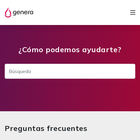
¿Cómo podemos ayudarte?
Preguntas frecuentes