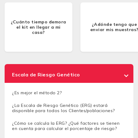
¿Cuánto tiempo demora
¿Adónde tengo que
el kit en llegar a mi
enviar mis muestras
casa?
Escala de Riesgo Genético
¿Es mejor el método 2?
¿La Escala de Riesgo Genético (ERG) estará
disponible para todos los Clientes/poblaciones?
¿Cómo se calcula la ERG? ¿Qué factores se tienen
en cuenta para calcular el porcentaje de riesgo?