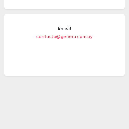
E-mail
contacto@genera.com.uy