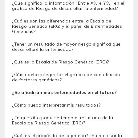
¿Qué significa la información “Entre X% e Y%” en el
gráfico de Riesgo de desarrollar la enfermedad?
¿Cuáles son las diferencias entre la Escala de
Riesgo Genético (ERG) y el panel de Enfermedades
Genéticas?
¿Tener un resultado de mayor riesgo significa que
desarrollaré la enfermedad?
¿Qué es la Escala de Riesgo Genético (ERG)?
¿Cómo debo interpretar el gráfico de contribución
de factores genéticos?
¿Se añadirán más enfermedades en el futuro?
¿Cómo puedo interpretar mis resultados?
¿En qué kit o paquete tengo el resultado de la
Escala de Riesgo Genético (ERG)?
¿Cuál es el propósito de la prueba? ¿Puedo usar la