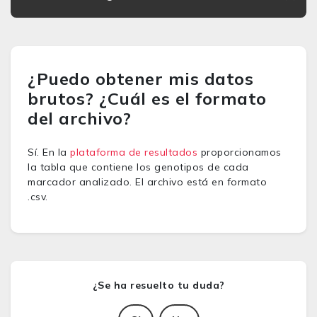
¿Puedo obtener mis datos
brutos? ¿Cuál es el formato
del archivo?
Sí. En la
plataforma de resultados
proporcionamos
la tabla que contiene los genotipos de cada
marcador analizado. El archivo está en formato
.csv.