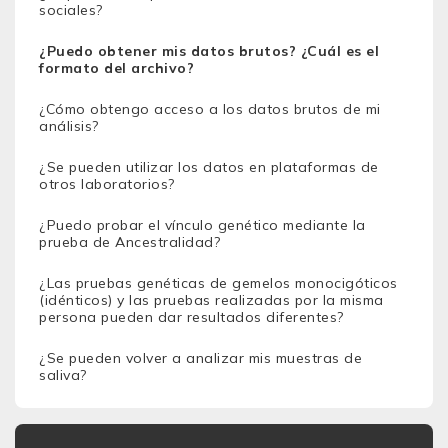
sociales?
¿Puedo obtener mis datos brutos? ¿Cuál es el
formato del archivo?
¿Cómo obtengo acceso a los datos brutos de mi
análisis?
¿Se pueden utilizar los datos en plataformas de
otros laboratorios?
¿Puedo probar el vínculo genético mediante la
prueba de Ancestralidad?
¿Las pruebas genéticas de gemelos monocigóticos
(idénticos) y las pruebas realizadas por la misma
persona pueden dar resultados diferentes?
¿Se pueden volver a analizar mis muestras de
saliva?