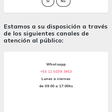
Sí
No
Estamos a su disposición a través
de los siguientes canales de
atención al público:
Whatsapp
+55 11 5039-3453
Lunes a viernes
de 09:00 a 17:00hs