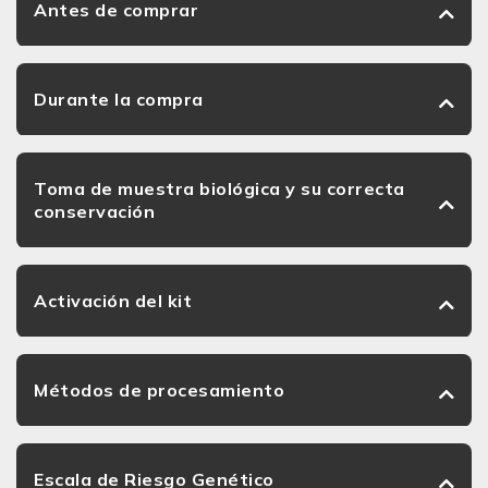
Antes de comprar
Durante la compra
Toma de muestra biológica y su correcta
conservación
Activación del kit
Métodos de procesamiento
Escala de Riesgo Genético