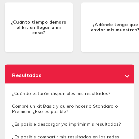
¿Cuánto tiempo demora
¿Adónde tengo que
el kit en llegar a mi
enviar mis muestras
casa?
Resultados
¿Cuándo estarán disponibles mis resultados?
Compré un kit Basic y quiero hacerlo Standard o
Premium. ¿Eso es posible?
¿Es posible descargar y/o imprimir mis resultados?
¿Es posible compartir mis resultados en las redes