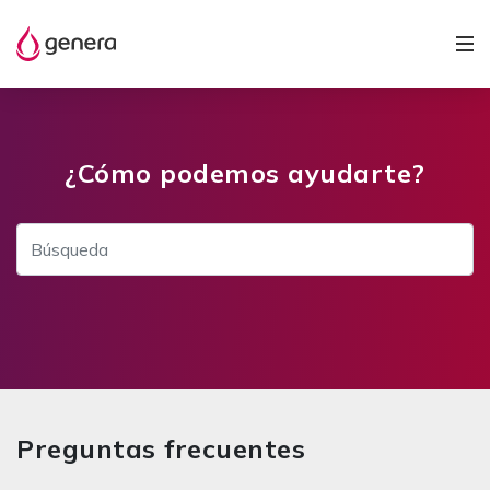
¿Cómo podemos ayudarte?
Preguntas frecuentes