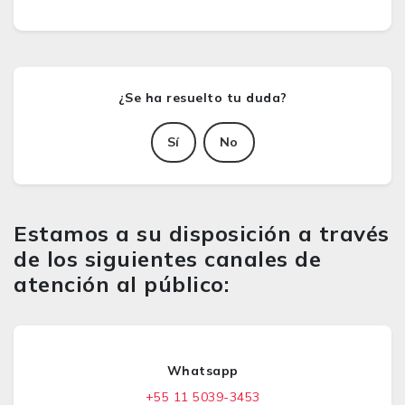
Sí
No
Estamos a su disposición a través
de los siguientes canales de
atención al público:
Whatsapp
+55 11 5039-3453