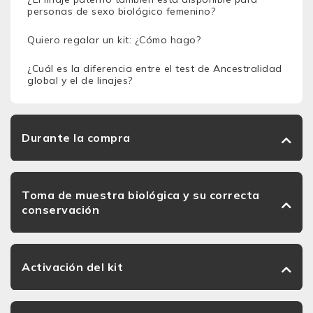
personas de sexo biológico femenino?
Quiero regalar un kit: ¿Cómo hago?
¿Cuál es la diferencia entre el test de Ancestralidad
global y el de linajes?
Durante la compra
Toma de muestra biológica y su correcta
conservación
Activación del kit