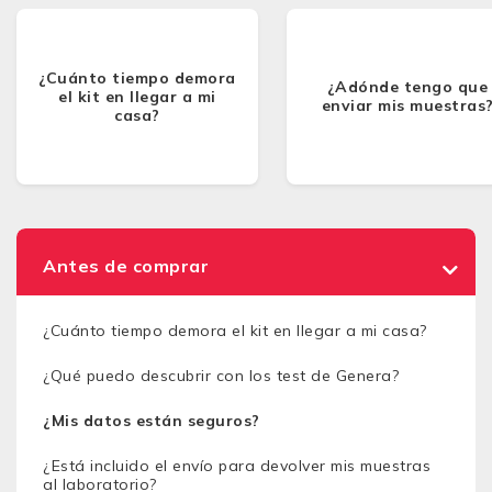
¿Cuánto tiempo demora
¿Adónde tengo que
el kit en llegar a mi
enviar mis muestras
casa?
Antes de comprar
¿Cuánto tiempo demora el kit en llegar a mi casa?
¿Qué puedo descubrir con los test de Genera?
¿Mis datos están seguros?
¿Está incluido el envío para devolver mis muestras
al laboratorio?