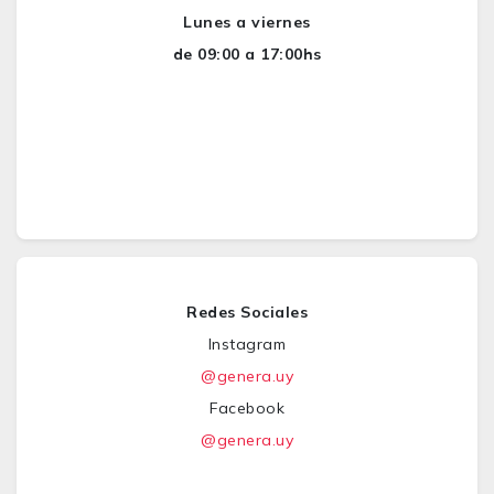
Lunes a viernes
de 09:00 a 17:00hs
Redes Sociales
Instagram
@genera.uy
Facebook
@genera.uy