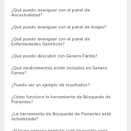
¿Qué puedo averiguar con el panel de
Ancestralidad?
¿Qué puedo averiguar con el panel de linajes?
¿Qué puedo averiguar con el panel de
Enfermedades Genéticas?
¿Qué puedo descubrir con Genera Farma?
¿Qué medicamentos están incluidos en Genera
Farma?
¿Puedo ver un ejemplo de resultados?
¿Cómo funciona la herramienta de Búsqueda de
Parientes?
¿La herramienta de Búsqueda de Parientes está
actualizada?
¿El linaje paterno también está disponible para