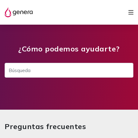
¿Cómo podemos ayudarte?
Preguntas frecuentes