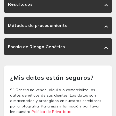
Resultados
Métodos de procesamiento
Escala de Riesgo Genético
¿Mis datos están seguros?
Sí. Genera no vende, alquila o comercializa los
datos genéticos de sus clientes. Los datos son
almacenados y protegidos en nuestros servidores
por criptografía. Para más información, por favor
lee nuestra
Política de Privacidad
.