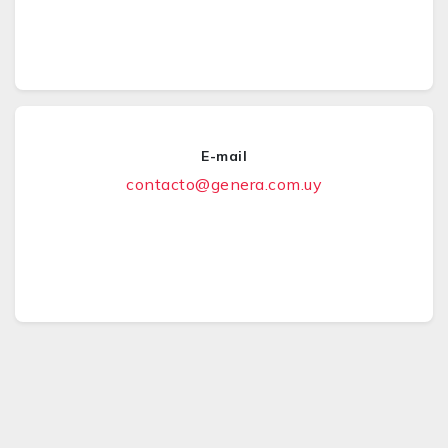
E-mail
contacto@genera.com.uy