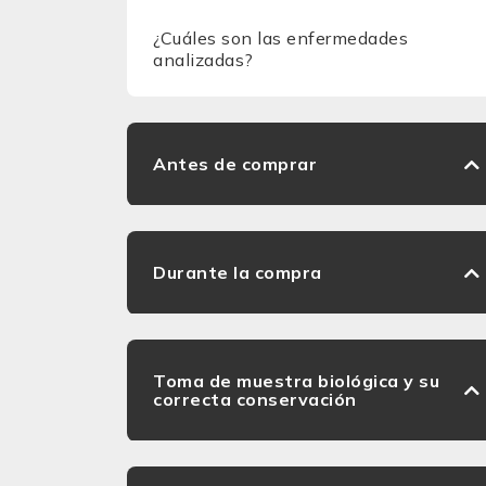
¿Cuáles son las enfermedades
analizadas?
Antes de comprar
Durante la compra
Toma de muestra biológica y su
correcta conservación