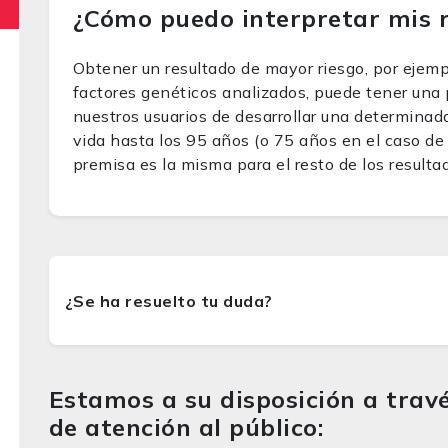
¿Cómo puedo interpretar mis 
Obtener un resultado de mayor riesgo, por ejemp
factores genéticos analizados, puede tener una
nuestros usuarios de desarrollar una determina
vida hasta los 95 años (o 75 años en el caso de
premisa es la misma para el resto de los resulta
Estamos a su disposición a travé
de atención al público: