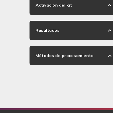
Activación del kit
Resultados
Métodos de procesamiento