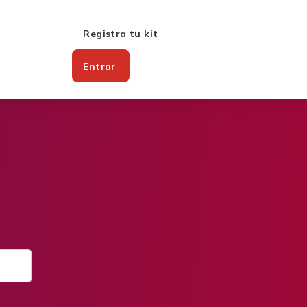
Registra tu kit
Entrar