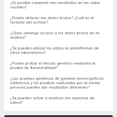
¿Es posible compartir mis resultados en las redes
sociales?
¿Puedo obtener mis datos brutos? ¿Cuál es el
formato del archivo?
¿Cómo obtengo acceso a los datos brutos de mi
análisis?
¿Se pueden utilizar los datos en plataformas de
otros laboratorios?
¿Puedo probar el vínculo genético mediante la
prueba de Ancestralidad?
¿Las pruebas genéticas de gemelos monocigóticos
(idénticos) y las pruebas realizadas por la misma
persona pueden dar resultados diferentes?
¿Se pueden volver a analizar mis muestras de
saliva?