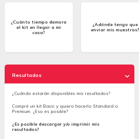
¿Cuánto tiempo demora
¿Adónde tengo que
el kit en llegar a mi
enviar mis muestras
casa?
Resultados
¿Cuándo estarán disponibles mis resultados?
Compré un kit Basic y quiero hacerlo Standard o
Premium. ¿Eso es posible?
¿Es posible descargar y/o imprimir mis
resultados?