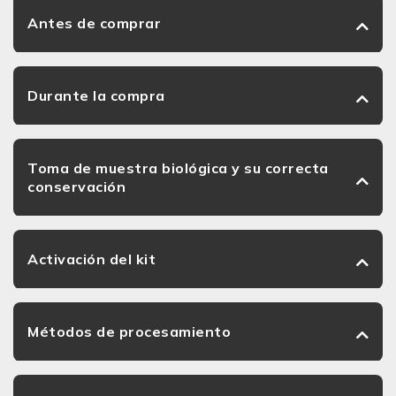
Antes de comprar
Durante la compra
Toma de muestra biológica y su correcta
conservación
Activación del kit
Métodos de procesamiento