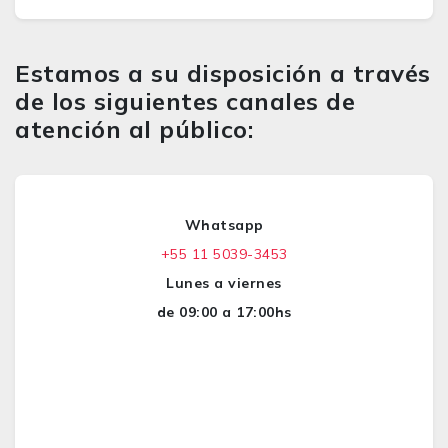
Estamos a su disposición a través
de los siguientes canales de
atención al público:
Whatsapp
+55 11 5039-3453
Lunes a viernes
de 09:00 a 17:00hs