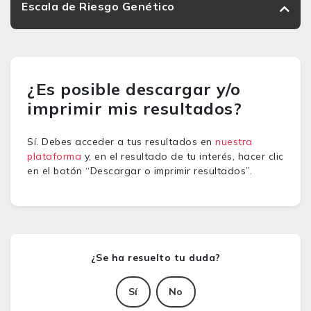
Escala de Riesgo Genético
¿Es posible descargar y/o
imprimir mis resultados?
Sí. Debes acceder a tus resultados en
nuestra
plataforma
y, en el resultado de tu interés, hacer clic
en el botón “Descargar o imprimir resultados”.
Sí
No