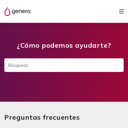
¿Cómo podemos ayudarte?
Preguntas frecuentes