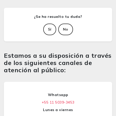
Sí
No
Estamos a su disposición a través
de los siguientes canales de
atención al público:
Whatsapp
+55 11 5039-3453
Lunes a viernes