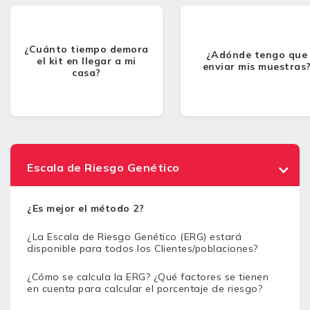
¿Cuánto tiempo demora
¿Adónde tengo que
el kit en llegar a mi
enviar mis muestras
casa?
Escala de Riesgo Genético
¿Es mejor el método 2?
¿La Escala de Riesgo Genético (ERG) estará
disponible para todos los Clientes/poblaciones?
¿Cómo se calcula la ERG? ¿Qué factores se tienen
en cuenta para calcular el porcentaje de riesgo?