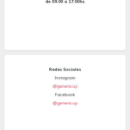
de 09:00 a 17:00hs
Redes Sociales
Instagram
@genera.uy
Facebook
@genera.uy