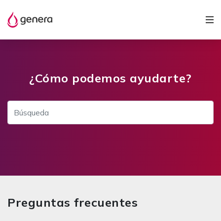
¿Cómo podemos ayudarte?
Preguntas frecuentes