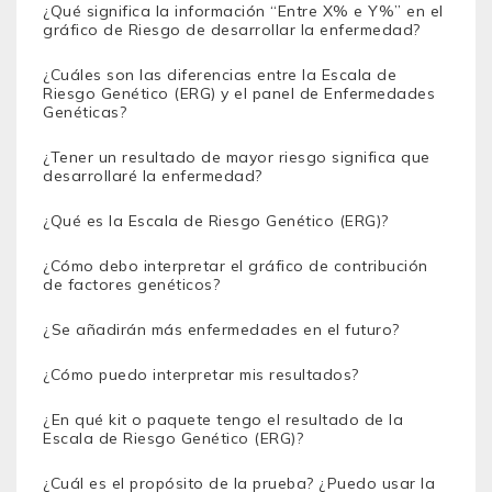
¿Qué significa la información “Entre X% e Y%” en el
gráfico de Riesgo de desarrollar la enfermedad?
¿Cuáles son las diferencias entre la Escala de
Riesgo Genético (ERG) y el panel de Enfermedades
Genéticas?
¿Tener un resultado de mayor riesgo significa que
desarrollaré la enfermedad?
¿Qué es la Escala de Riesgo Genético (ERG)?
¿Cómo debo interpretar el gráfico de contribución
de factores genéticos?
¿Se añadirán más enfermedades en el futuro?
¿Cómo puedo interpretar mis resultados?
¿En qué kit o paquete tengo el resultado de la
Escala de Riesgo Genético (ERG)?
¿Cuál es el propósito de la prueba? ¿Puedo usar la