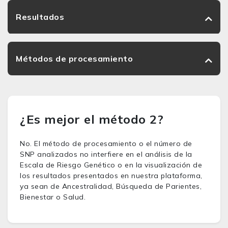
Resultados
Métodos de procesamiento
¿Es mejor el método 2?
No. El método de procesamiento o el número de
SNP analizados no interfiere en el análisis de la
Escala de Riesgo Genético o en la visualización de
los resultados presentados en nuestra plataforma,
ya sean de Ancestralidad, Búsqueda de Parientes,
Bienestar o Salud.