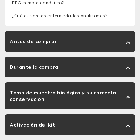
ERG como diagnóstico?
¿Cuáles son las enfermedades analizadas?
Antes de comprar
Durante la compra
Toma de muestra biológica y su correcta
conservación
Activación del kit