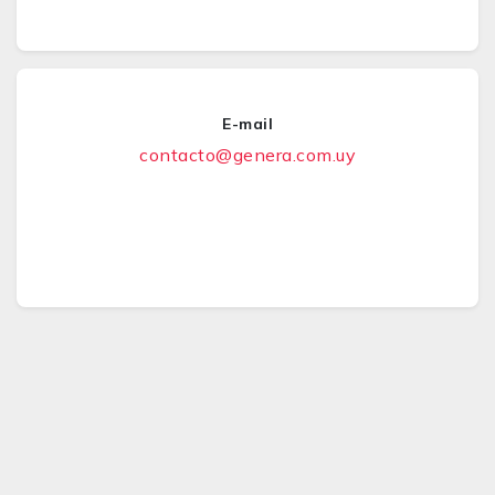
E-mail
contacto@genera.com.uy