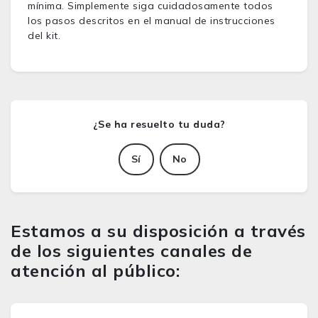
mínima. Simplemente siga cuidadosamente todos
los pasos descritos en el manual de instrucciones
del kit.
Sí
No
Estamos a su disposición a través
de los siguientes canales de
atención al público: