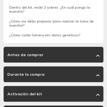
Dentro del kit, recibí 2 sobres. ¿En cuál pongo la
muestra?
¿Cómo me debo preparar para realizar la toma de
muestra?
¿Cómo cuida Genera mis datos genéticos?
Antes de comprar
Durante la compra
Activación del kit