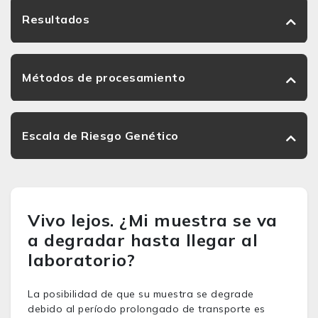
Resultados
Métodos de procesamiento
Escala de Riesgo Genético
Vivo lejos. ¿Mi muestra se va
a degradar hasta llegar al
laboratorio?
La posibilidad de que su muestra se degrade
debido al período prolongado de transporte es