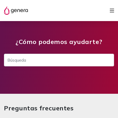
¿Cómo podemos ayudarte?
Preguntas frecuentes