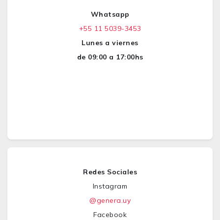
Whatsapp
+55 11 5039-3453
Lunes a viernes
de 09:00 a 17:00hs
Redes Sociales
Instagram
@genera.uy
Facebook