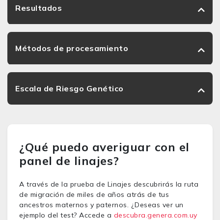
Resultados
Métodos de procesamiento
Escala de Riesgo Genético
¿Qué puedo averiguar con el
panel de linajes?
A través de la prueba de Linajes descubrirás la ruta
de migración de miles de años atrás de tus
ancestros maternos y paternos. ¿Deseas ver un
ejemplo del test? Accede a
descubra.genera.com.uy