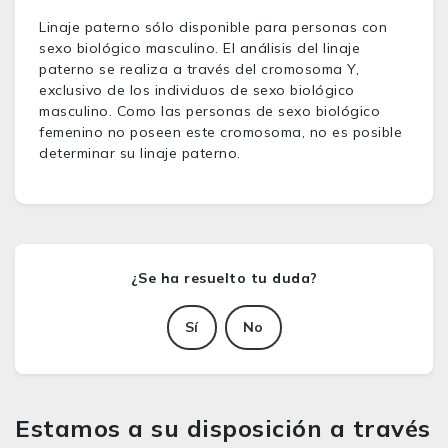
Linaje paterno sólo disponible para personas con
sexo biológico masculino. El análisis del linaje
paterno se realiza a través del cromosoma Y,
exclusivo de los individuos de sexo biológico
masculino. Como las personas de sexo biológico
femenino no poseen este cromosoma, no es posible
determinar su linaje paterno.
Sí
No
Estamos a su disposición a través