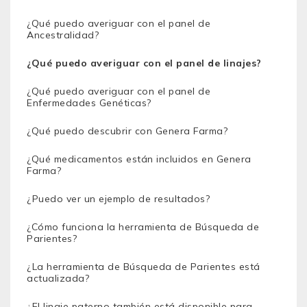
¿Qué puedo averiguar con el panel de
Ancestralidad?
¿Qué puedo averiguar con el panel de linajes?
¿Qué puedo averiguar con el panel de
Enfermedades Genéticas?
¿Qué puedo descubrir con Genera Farma?
¿Qué medicamentos están incluidos en Genera
Farma?
¿Puedo ver un ejemplo de resultados?
¿Cómo funciona la herramienta de Búsqueda de
Parientes?
¿La herramienta de Búsqueda de Parientes está
actualizada?
¿El linaje paterno también está disponible para