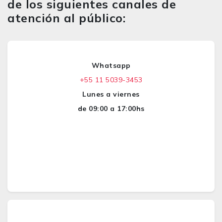
de los siguientes canales de
atención al público:
Whatsapp
+55 11 5039-3453
Lunes a viernes
de 09:00 a 17:00hs