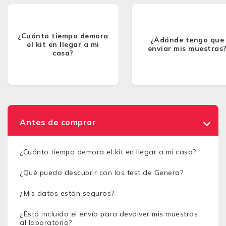
¿Cuánto tiempo demora
¿Adónde tengo que
el kit en llegar a mi
enviar mis muestras
casa?
Antes de comprar
¿Cuánto tiempo demora el kit en llegar a mi casa?
¿Qué puedo descubrir con los test de Genera?
¿Mis datos están seguros?
¿Está incluido el envío para devolver mis muestras
al laboratorio?