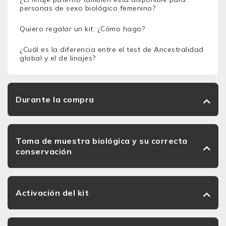
personas de sexo biológico femenino?
Quiero regalar un kit: ¿Cómo hago?
¿Cuál es la diferencia entre el test de Ancestralidad
global y el de linajes?
Durante la compra
Toma de muestra biológica y su correcta
conservación
Activación del kit