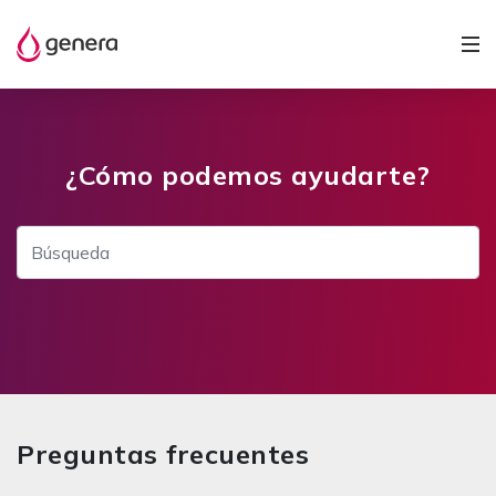
¿Cómo podemos ayudarte?
Preguntas frecuentes