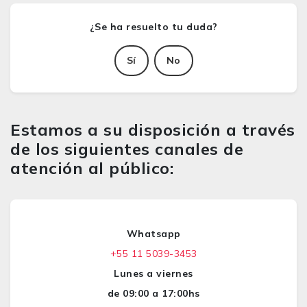
Sí
No
Estamos a su disposición a través
de los siguientes canales de
atención al público:
Whatsapp
+55 11 5039-3453
Lunes a viernes
de 09:00 a 17:00hs