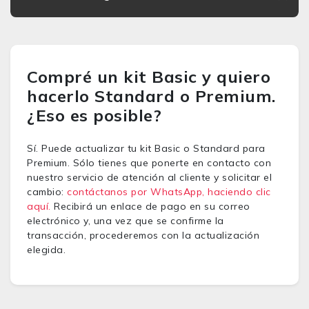
Compré un kit Basic y quiero
hacerlo Standard o Premium.
¿Eso es posible?
Sí. Puede actualizar tu kit Basic o Standard para
Premium. Sólo tienes que ponerte en contacto con
nuestro servicio de atención al cliente y solicitar el
cambio:
contáctanos por WhatsApp, haciendo clic
aquí.
Recibirá un enlace de pago en su correo
electrónico y, una vez que se confirme la
transacción, procederemos con la actualización
elegida.