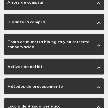
Antes de comprar
Durante la compra
Toma de muestra biológica y su correcta
conservación
Activación del kit
Métodos de procesamiento
Escala de Riesgo Genético