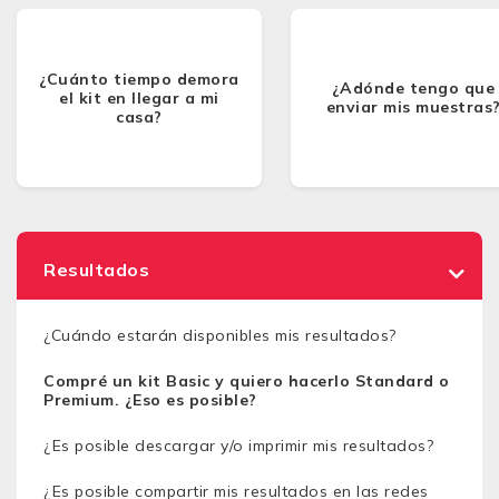
¿Cuánto tiempo demora
¿Adónde tengo que
el kit en llegar a mi
enviar mis muestras
casa?
Resultados
¿Cuándo estarán disponibles mis resultados?
Compré un kit Basic y quiero hacerlo Standard o
Premium. ¿Eso es posible?
¿Es posible descargar y/o imprimir mis resultados?
¿Es posible compartir mis resultados en las redes