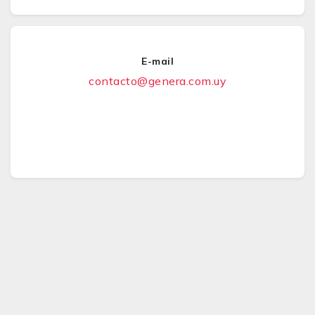
E-mail
contacto@genera.com.uy