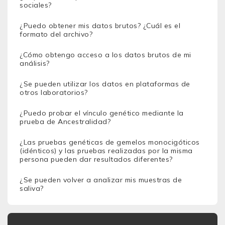
sociales?
¿Puedo obtener mis datos brutos? ¿Cuál es el
formato del archivo?
¿Cómo obtengo acceso a los datos brutos de mi
análisis?
¿Se pueden utilizar los datos en plataformas de
otros laboratorios?
¿Puedo probar el vínculo genético mediante la
prueba de Ancestralidad?
¿Las pruebas genéticas de gemelos monocigóticos
(idénticos) y las pruebas realizadas por la misma
persona pueden dar resultados diferentes?
¿Se pueden volver a analizar mis muestras de
saliva?