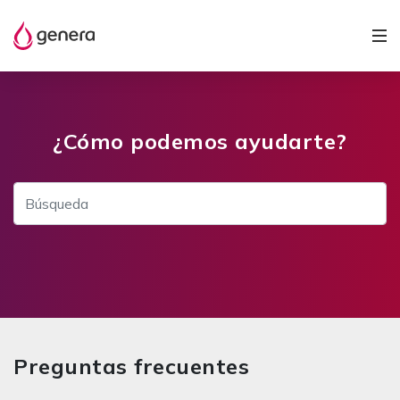
¿Cómo podemos ayudarte?
Preguntas frecuentes