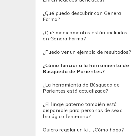
¿Qué puedo descubrir con Genera
Farma?
¿Qué medicamentos están incluidos
en Genera Farma?
¿Puedo ver un ejemplo de resultados?
¿Cómo funciona la herramienta de
Búsqueda de Parientes?
¿La herramienta de Búsqueda de
Parientes está actualizada?
¿El linaje paterno también está
disponible para personas de sexo
biológico femenino?
Quiero regalar un kit: ¿Cómo hago?