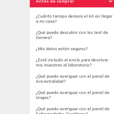
Antes de comprar
¿Cuánto tiempo demora el kit en llegar
a mi casa?
¿Qué puedo descubrir con los test de
Genera?
¿Mis datos están seguros?
¿Está incluido el envío para devolver
mis muestras al laboratorio?
¿Qué puedo averiguar con el panel de
Ancestralidad?
¿Qué puedo averiguar con el panel de
linajes?
¿Qué puedo averiguar con el panel de
Enfermedades Genéticas?