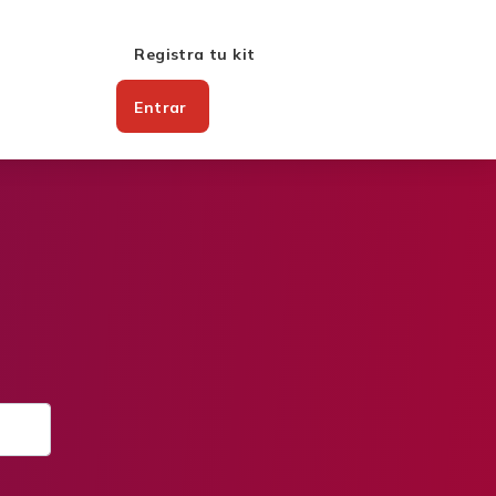
Registra tu kit
Entrar