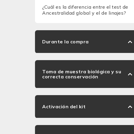
¿Cuál es la diferencia entre el test de
Ancestralidad global y el de linajes?
Durante la compra
Toma de muestra biológica y su
correcta conservación
Activación del kit