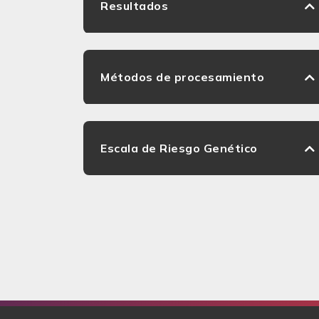
Resultados
Métodos de procesamiento
Escala de Riesgo Genético