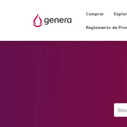
Comprar
Explo
Reglamento de Pro