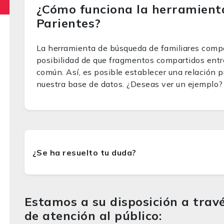
¿Cómo funciona la herramient
Parientes?
La herramienta de búsqueda de familiares comp
posibilidad de que fragmentos compartidos entr
común. Así, es posible establecer una relación p
nuestra base de datos. ¿Deseas ver un ejemplo
Estamos a su disposición a travé
de atención al público: