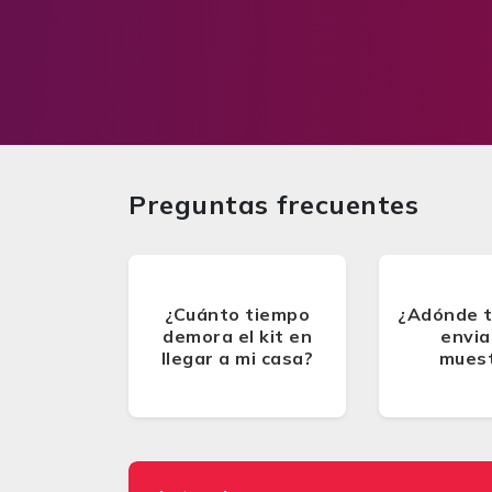
Preguntas frecuentes
¿Cuánto tiempo
¿Adónde 
demora el kit en
envia
llegar a mi casa?
mues